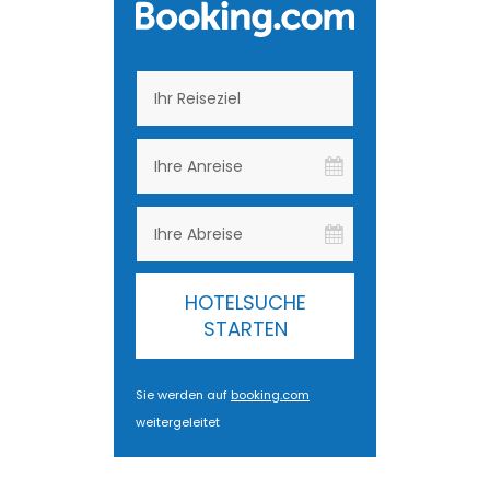
HOTELSUCHE
STARTEN
Sie werden auf
booking.com
weitergeleitet