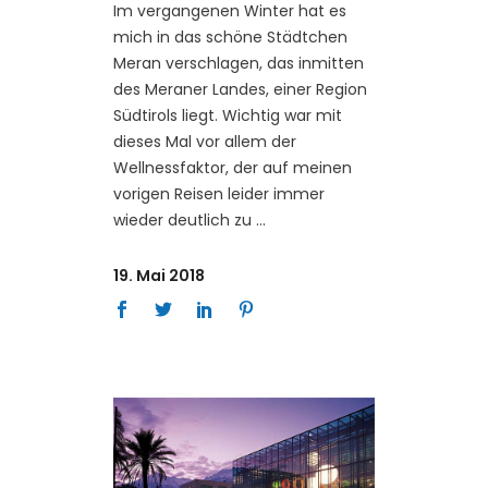
Im vergangenen Winter hat es
mich in das schöne Städtchen
Meran verschlagen, das inmitten
des Meraner Landes, einer Region
Südtirols liegt. Wichtig war mit
dieses Mal vor allem der
Wellnessfaktor, der auf meinen
vorigen Reisen leider immer
wieder deutlich zu
19. Mai 2018