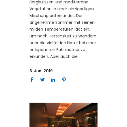
Bergkulissen und mediterrane
Vegetation in einer einzigartigen
Mischung aufeinander. Der
angenehme Sommer mit seinen
milden Temperaturen lädt ein,
um nach Herzenslust zu Wandern
oder die vielfältige Natur bei einer
entspannten Fahrradtour zu
erkunden. Aber auch die
6. Juni 2019