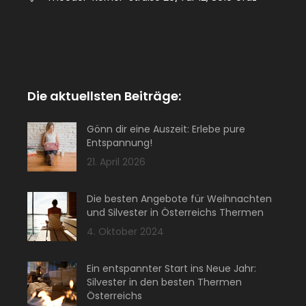
Die aktuellsten Beiträge:
Gönn dir eine Auszeit: Erlebe pure
Entspannung!
21. April 2026
Die besten Angebote für Weihnachten
und Silvester in Österreichs Thermen
4. Oktober 2024
Ein entspannter Start ins Neue Jahr:
Silvester in den besten Thermen
Österreichs