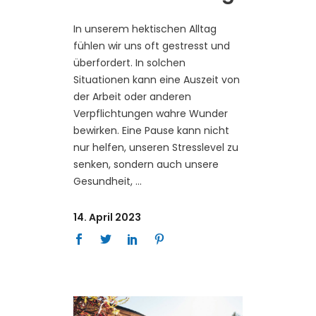
In unserem hektischen Alltag
fühlen wir uns oft gestresst und
überfordert. In solchen
Situationen kann eine Auszeit von
der Arbeit oder anderen
Verpflichtungen wahre Wunder
bewirken. Eine Pause kann nicht
nur helfen, unseren Stresslevel zu
senken, sondern auch unsere
Gesundheit,
14. April 2023