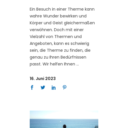
Ein Besuch in einer Therme kann
wahre Wunder bewirken und
Körper und Geist gleichermaßen
verwöhnen. Doch mit einer
Vielzahl von Thermen und
Angeboten, kann es schwierig
sein, die Therme zu finden, die
genau zu Ihren Bedürfnissen
passt. Wir helfen Ihnen
16. Juni 2023