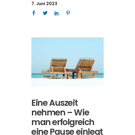
7. Juni 2023
Eine Auszeit
nehmen – Wie
man erfolgreich
eine Pause einlegt