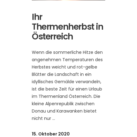
Ihr
Thermenherbst in
Österreich
Wenn die sommerliche Hitze den
angenehmen Temperaturen des
Herbstes weicht und rot-gelbe
Blätter die Landschaft in ein
idyllisches Gemälde verwandeln,
ist die beste Zeit für einen Urlaub
im Thermenland Österreich. Die
kleine Alpenrepublik zwischen
Donau und Karawanken bietet
nicht nur
15. Oktober 2020