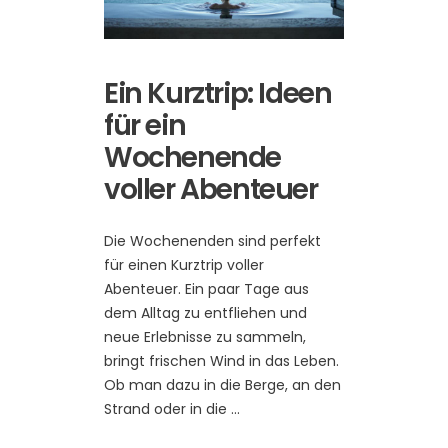
Ein Kurztrip: Ideen
für ein
Wochenende
voller Abenteuer
Die Wochenenden sind perfekt
für einen Kurztrip voller
Abenteuer. Ein paar Tage aus
dem Alltag zu entfliehen und
neue Erlebnisse zu sammeln,
bringt frischen Wind in das Leben.
Ob man dazu in die Berge, an den
Strand oder in die