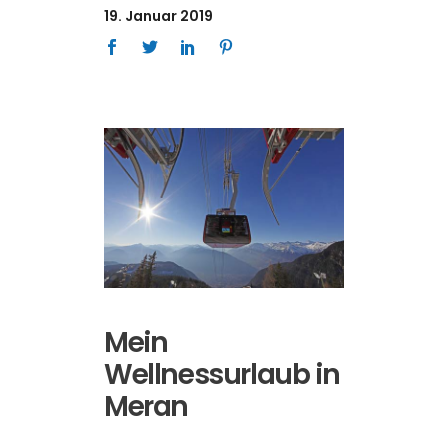
19. Januar 2019
Mein
Wellnessurlaub in
Meran