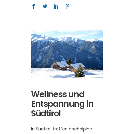
Wellness und
Entspannung in
Südtirol
In Südtirol treffen hochalpine