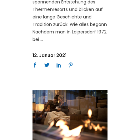
spannenden Entstehung des
Thermenresorts und blicken auf
eine lange Geschichte und
Tradition zurück. Wie alles begann
Nachdem man in Loipersdorf 1972
bei
12. Januar 2021