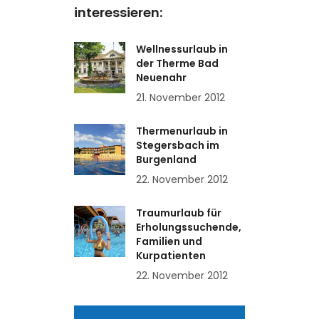
interessieren:
Wellnessurlaub in
der Therme Bad
Neuenahr
21. November 2012
Thermenurlaub in
Stegersbach im
Burgenland
22. November 2012
Traumurlaub für
Erholungssuchende,
Familien und
Kurpatienten
22. November 2012