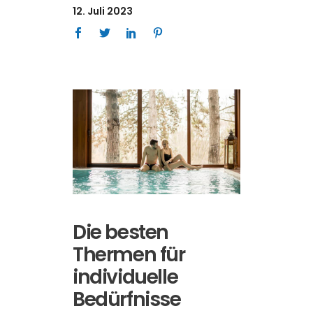
12. Juli 2023
Die besten
Thermen für
individuelle
Bedürfnisse