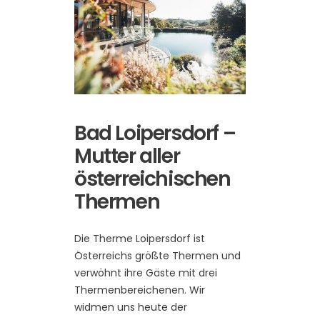
Bad Loipersdorf –
Mutter aller
österreichischen
Thermen
Die Therme Loipersdorf ist
Österreichs größte Thermen und
verwöhnt ihre Gäste mit drei
Thermenbereichenen. Wir
widmen uns heute der