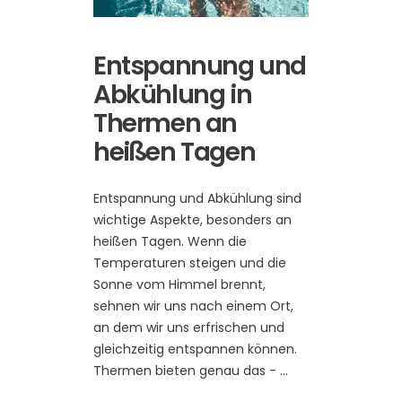
Entspannung und
Abkühlung in
Thermen an
heißen Tagen
Entspannung und Abkühlung sind
wichtige Aspekte, besonders an
heißen Tagen. Wenn die
Temperaturen steigen und die
Sonne vom Himmel brennt,
sehnen wir uns nach einem Ort,
an dem wir uns erfrischen und
gleichzeitig entspannen können.
Thermen bieten genau das -