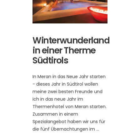
Winterwunderland
in einer Therme
Südtirols
In Meran in das Neue Jahr starten
- dieses Jahr in Südtirol wollen
meine zwei besten Freunde und
ich in das neue Jahr im
Thermenhotel von Meran starten.
Zusammen in einem
Spezialangebot haben wir uns für
die fünf Übernachtungen im