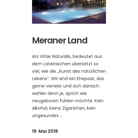
Meraner Land
Ars Vitae Naturalis, bedeutet aus
dem Lateinischen übersetzt so
viel, wie die ,,Kunst des natürlichen
Lebens‘‘. Wir sind ein Ehepaar, das
gerne verreist und sich danach
wohler denn je, sprich wie
neugeboren fühlen möchte. Kein
Alkohol, Keine Zigaretten, kein
ungesundes
19. Mai 2018