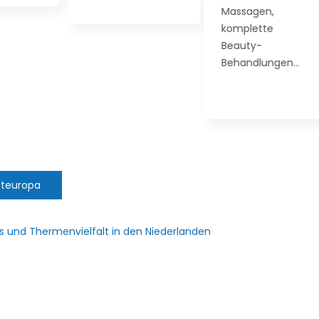
Massagen,
komplette
Beauty-
Behandlungen…
teuropa
s und Thermenvielfalt in den Niederlanden