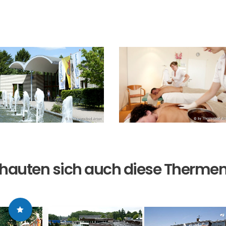
hauten sich auch diese Therme