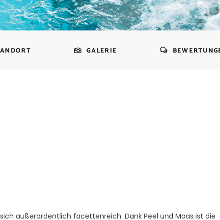
TANDORT
GALERIE
BEWERTUNG
sich außerordentlich facettenreich. Dank Peel und Maas ist die