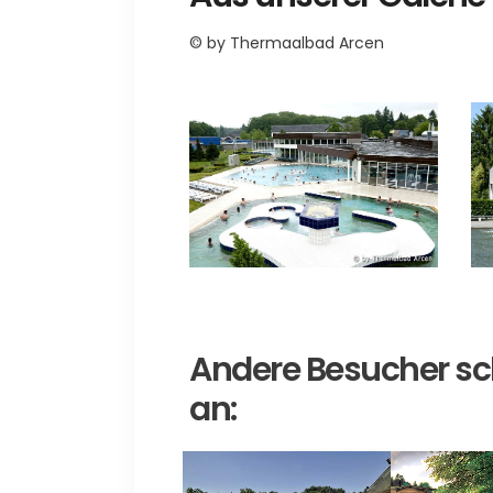
© by Thermaalbad Arcen
Andere Besucher sc
an: