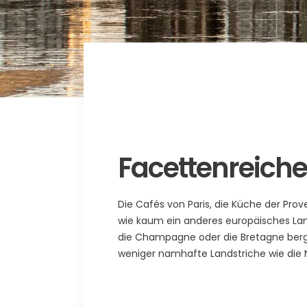
Facettenreiche
Die Cafés von Paris, die Küche der Prove
wie kaum ein anderes europäisches Land
die Champagne oder die Bretagne berg
weniger namhafte Landstriche wie die