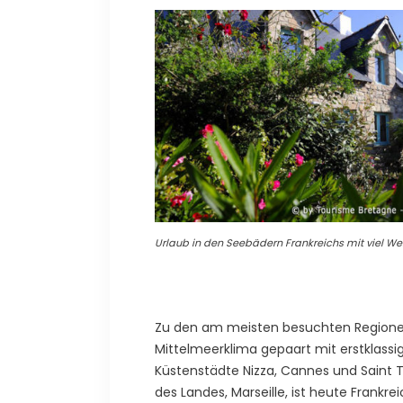
Urlaub in den Seebädern Frankreichs mit viel We
Zu den am meisten besuchten Regionen
Mittelmeerklima gepaart mit erstklass
Küstenstädte Nizza, Cannes und Saint Tr
des Landes, Marseille, ist heute Frankr