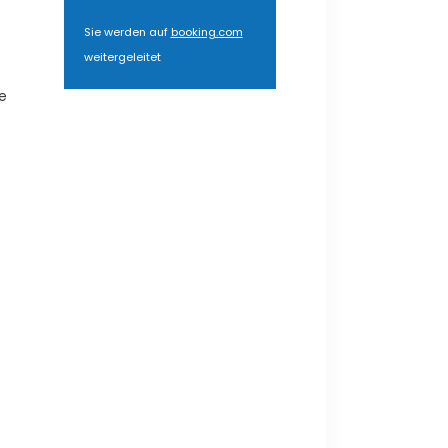
Sie werden auf
booking.com
weitergeleitet
e