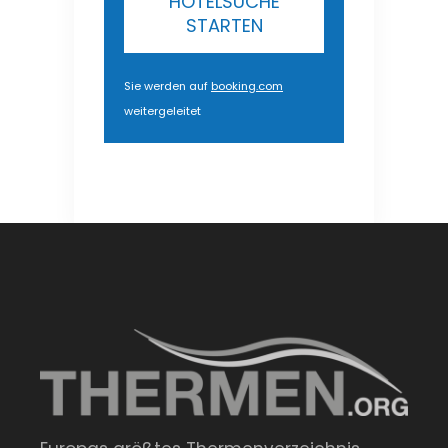
HOTELSUCHE
STARTEN
Sie werden auf
booking.com
weitergeleitet