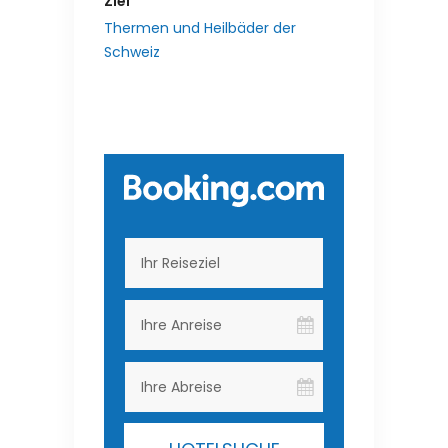
Ziel
Thermen und Heilbäder der
Schweiz