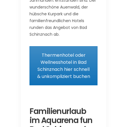
Jahrhundert entstanden sind. Der
wunderschöne Auenwald, der
hübsche Kurpark und die
familienfreundlichen Hotels
runden das Angebot von Bad
Schinznach ab.
Thermenhotel oder
Wellnesshotel in Bad
Schinznach hier schnell
& unkompliziert buchen
Familienurlaub
im Aquarena fun