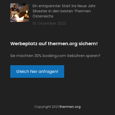
Ein entspannter Start ins Neue Jahr:
Silvester in den besten Thermen
Österreichs
19. Dezember 2023
Werbeplatz auf thermen.org sichern!
Sie möchten 30% booking.com Gebühren sparen?
Gleich hier anfragen!
Copyright 2021
thermen.org