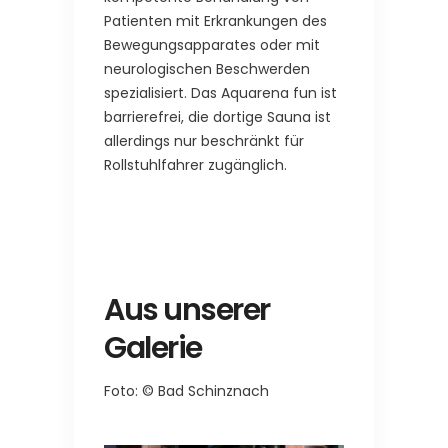
Patienten mit Erkrankungen des
Bewegungsapparates oder mit
neurologischen Beschwerden
spezialisiert. Das Aquarena fun ist
barrierefrei, die dortige Sauna ist
allerdings nur beschränkt für
Rollstuhlfahrer zugänglich.
Aus unserer
Galerie
Foto: © Bad Schinznach