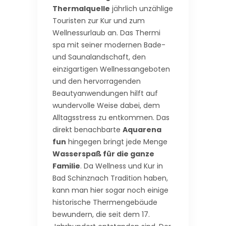
Thermalquelle
jährlich unzählige
Touristen zur Kur und zum
Wellnessurlaub an. Das Thermi
spa mit seiner modernen Bade-
und Saunalandschaft, den
einzigartigen Wellnessangeboten
und den hervorragenden
Beautyanwendungen hilft auf
wundervolle Weise dabei, dem
Alltagsstress zu entkommen. Das
direkt benachbarte
Aquarena
fun
hingegen bringt jede Menge
Wasserspaß für die ganze
Familie
. Da Wellness und Kur in
Bad Schinznach Tradition haben,
kann man hier sogar noch einige
historische Thermengebäude
bewundern, die seit dem 17.