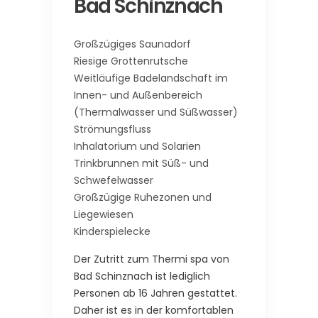
Bad Schinznach
Großzügiges Saunadorf
Riesige Grottenrutsche
Weitläufige Badelandschaft im
Innen- und Außenbereich
(Thermalwasser und Süßwasser)
Strömungsfluss
Inhalatorium und Solarien
Trinkbrunnen mit Süß- und
Schwefelwasser
Großzügige Ruhezonen und
Liegewiesen
Kinderspielecke
Der Zutritt zum Thermi spa von
Bad Schinznach ist lediglich
Personen ab 16 Jahren gestattet.
Daher ist es in der komfortablen