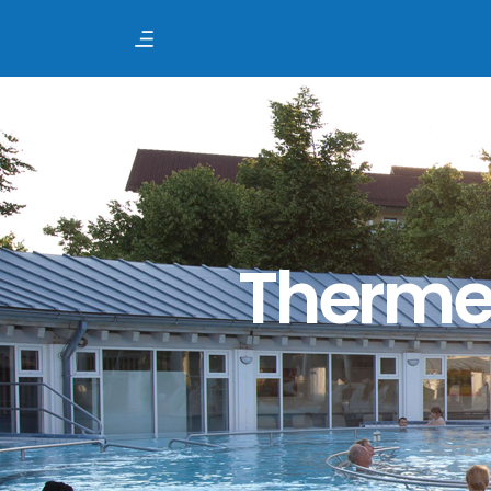
Thermen