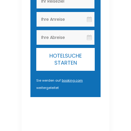
HOTELSUCHE
STARTEN
Sie werden auf
booking.com
weitergeleitet