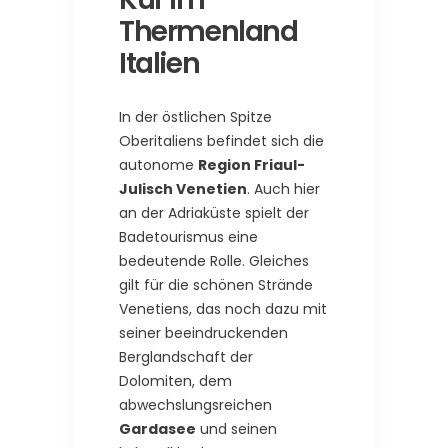
Thermenland
Italien
In der östlichen Spitze
Oberitaliens befindet sich die
autonome
Region Friaul-
Julisch Venetien
. Auch hier
an der Adriaküste spielt der
Badetourismus eine
bedeutende Rolle. Gleiches
gilt für die schönen Strände
Venetiens, das noch dazu mit
seiner beeindruckenden
Berglandschaft der
Dolomiten, dem
abwechslungsreichen
Gardasee
und seinen