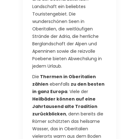
Landschaft ein beliebtes
Touristengebiet. Die
wunderschönen Seen in
Oberitalien, die weitläufigen
Strände der Adria, die herrliche
Berglandschaft der Alpen und
Apenninen sowie die reizvolle
Poebene bieten Abwechslung in
jedem Urlaub.
Die
Thermen in Oberitalien
zählen
ebenfalls
zu den besten
in ganz Europa
. Viele der
Heilbäder können auf eine
Jahrtausend alte Tradition
zurückblicken
, denn bereits die
Römer schätzten das heilsame
Wasser, das in Oberitalien
vielerorts warm aus dem Boden