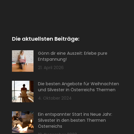
Die aktuellsten Beiträge:
Gönn dir eine Auszeit: Erlebe pure
Entspannung!
21. April 2026
Die besten Angebote für Weihnachten
und Silvester in Österreichs Thermen
4. Oktober 2024
Ein entspannter Start ins Neue Jahr:
Silvester in den besten Thermen
Österreichs