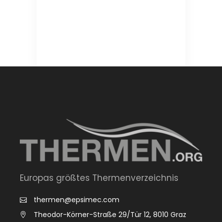
Europas größtes Thermenverzeichnis
thermen@epsimec.com
Theodor-Körner-Straße 29/Tür 12, 8010 Graz