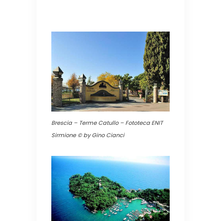
Brescia – Terme Catullo – Fototeca ENIT
Sirmione © by Gino Cianci