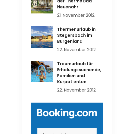
der Therme Bad
Neuenahr
21. November 2012
Thermenurlaub in
Stegersbach im
Burgenland
22. November 2012
Traumurlaub für
Erholungssuchende,
Familien und
Kurpatienten
22. November 2012