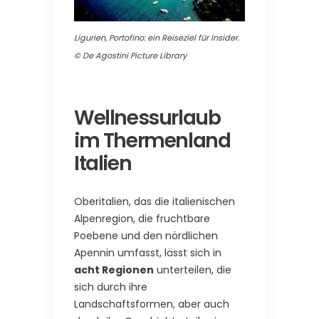
Ligurien, Portofino: ein Reiseziel für Insider.
© De Agostini Picture Library
Wellnessurlaub
im Thermenland
Italien
Oberitalien, das die italienischen
Alpenregion, die fruchtbare
Poebene und den nördlichen
Apennin umfasst, lässt sich in
acht Regionen
unterteilen, die
sich durch ihre
Landschaftsformen, aber auch