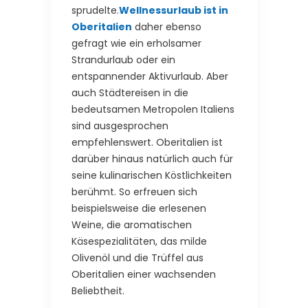
sprudelte.
Wellnessurlaub ist in
Oberitalien
daher ebenso
gefragt wie ein erholsamer
Strandurlaub oder ein
entspannender Aktivurlaub. Aber
auch Städtereisen in die
bedeutsamen Metropolen Italiens
sind ausgesprochen
empfehlenswert. Oberitalien ist
darüber hinaus natürlich auch für
seine kulinarischen Köstlichkeiten
berühmt. So erfreuen sich
beispielsweise die erlesenen
Weine, die aromatischen
Käsespezialitäten, das milde
Olivenöl und die Trüffel aus
Oberitalien einer wachsenden
Beliebtheit.