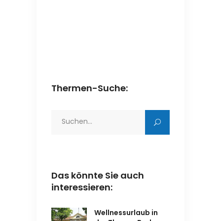
Thermen-Suche:
Search
for:
Das könnte Sie auch
interessieren:
Wellnessurlaub in