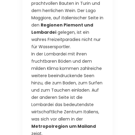
prachtvollen Bauten in Turin und
dem herrlichen Wein. Der Lago
Maggiore, auf italienischer Seite in
den
Regionen Piemont und
Lombardei
gelegen, ist ein
wahres Freizeitparadies nicht nur
für Wassersportler.
In der Lombardei mit ihren
fruchtbaren Böden und dem
milden Klima kommen zahlreiche
weitere beeindruckende Seen
hinzu, die zum Baden, zum Surfen
und zum Tauchen einladen. Auf
der anderen Seite ist die
Lombardei das bedeutendste
wirtschaftliche Zentrum Italiens,
was sich vor allem in der
Metropolregion um Mailand
zeigt.