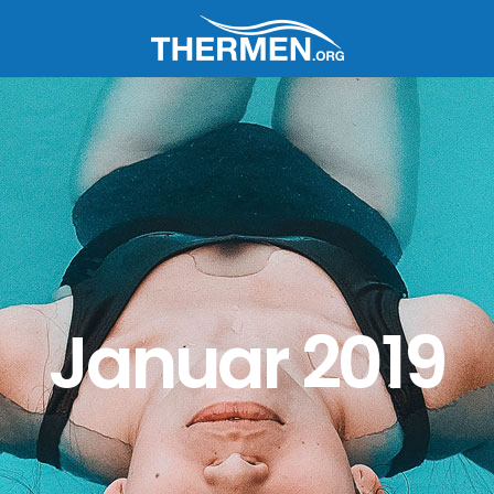
Januar 2019