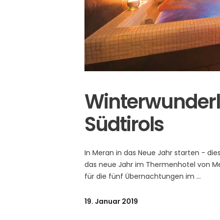
Winterwunderl
Südtirols
In Meran in das Neue Jahr starten - die
das neue Jahr im Thermenhotel von Me
für die fünf Übernachtungen im
19. Januar 2019