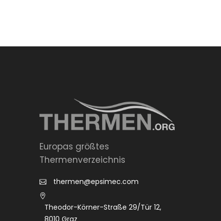
Europas größtes
Thermenverzeichnis
thermen@epsimec.com
Theodor-Körner-Straße 29/Tür 12,
8010 Graz