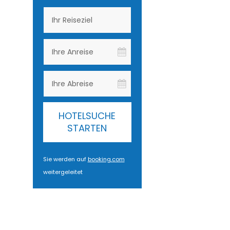
HOTELSUCHE
STARTEN
Sie werden auf
booking.com
weitergeleitet