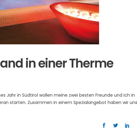
and in einer Therme
ses Jahr in Südtirol wollen meine zwei besten Freunde und ich in
ran starten. Zusammen in einem Spezialangebot haben wir un