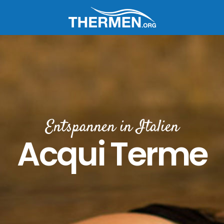
Entspannen in Italien
Acqui Terme