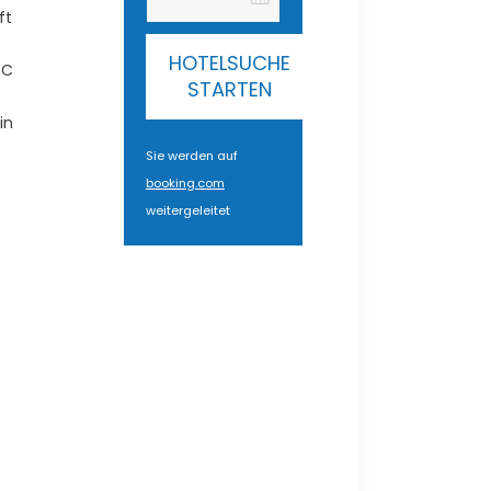
ft
HOTELSUCHE
°C
STARTEN
in
Sie werden auf
booking.com
weitergeleitet