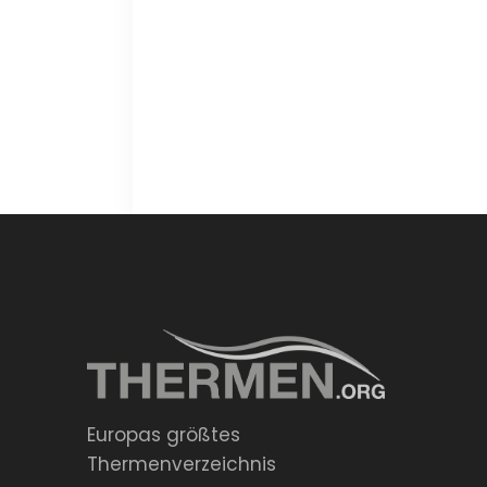
Europas größtes
Thermenverzeichnis