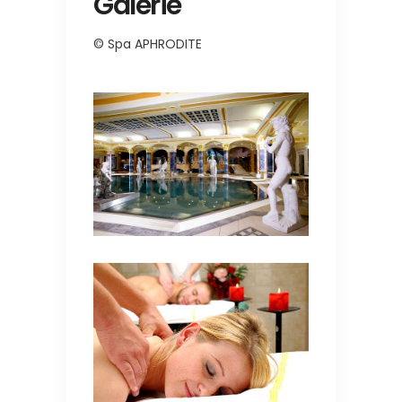
Galerie
© Spa APHRODITE