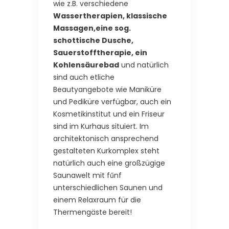
wie z.B. verschiedene
Wassertherapien, klassische
Massagen,eine sog.
schottische Dusche,
Sauerstofftherapie, ein
Kohlensäurebad
und natürlich
sind auch etliche
Beautyangebote wie Maniküre
und Pediküre verfügbar, auch ein
Kosmetikinstitut und ein Friseur
sind im Kurhaus situiert. Im
architektonisch ansprechend
gestalteten Kurkomplex steht
natürlich auch eine großzügige
Saunawelt mit fűnf
unterschiedlichen Saunen und
einem Relaxraum für die
Thermengäste bereit!