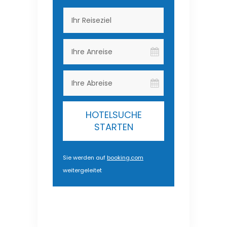
HOTELSUCHE
STARTEN
Sie werden auf
booking.com
weitergeleitet