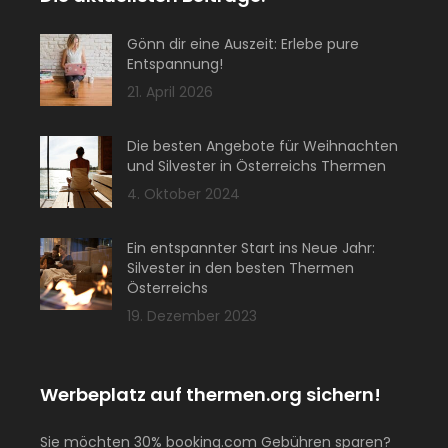
Gönn dir eine Auszeit: Erlebe pure
Entspannung!
21. April 2026
Die besten Angebote für Weihnachten
und Silvester in Österreichs Thermen
4. Oktober 2024
Ein entspannter Start ins Neue Jahr:
Silvester in den besten Thermen
Österreichs
19. Dezember 2023
Werbeplatz auf thermen.org sichern!
Sie möchten 30% booking.com Gebühren sparen?