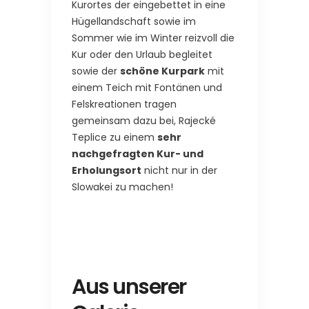
Kurortes der eingebettet in eine
Hügellandschaft sowie im
Sommer wie im Winter reizvoll die
Kur oder den Urlaub begleitet
sowie der
schöne Kurpark
mit
einem Teich mit Fontänen und
Felskreationen tragen
gemeinsam dazu bei, Rajecké
Teplice zu einem
sehr
nachgefragten Kur- und
Erholungsort
nicht nur in der
Slowakei zu machen!
Aus unserer