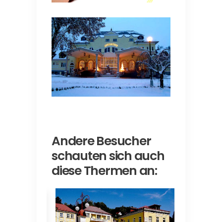
Andere Besucher
schauten sich auch
diese Thermen an: