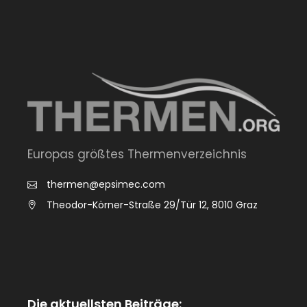
Europas größtes Thermenverzeichnis
thermen@epsimec.com
Theodor-Körner-Straße 29/Tür 12, 8010 Graz
Die aktuellsten Beiträge: