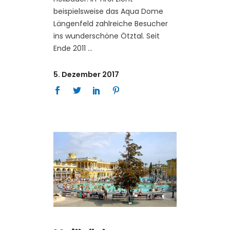
beispielsweise das Aqua Dome
Längenfeld zahlreiche Besucher
ins wunderschöne Ötztal. Seit
Ende 2011
5. Dezember 2017