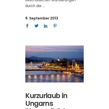
durch die
8. September 2013
Kurzurlaub in
Ungarns