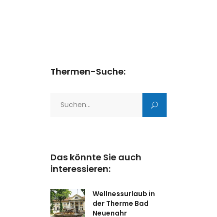
Thermen-Suche:
Search
for:
Das könnte Sie auch
interessieren:
Wellnessurlaub in
der Therme Bad
Neuenahr