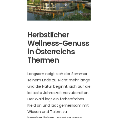
Herbstlicher
Wellness-Genuss
in Österreichs
Thermen
Langsam neigt sich der Sommer
seinem Ende zu. Nicht mehr lange
und die Natur beginnt, sich auf die
kälteste Jahreszeit vorzubereiten.
Der Wald legt ein farbenfrohes
Kleid an und lädt gemeinsam mit
Wiesen und Tälern zu
beschaulichen Wanderungen