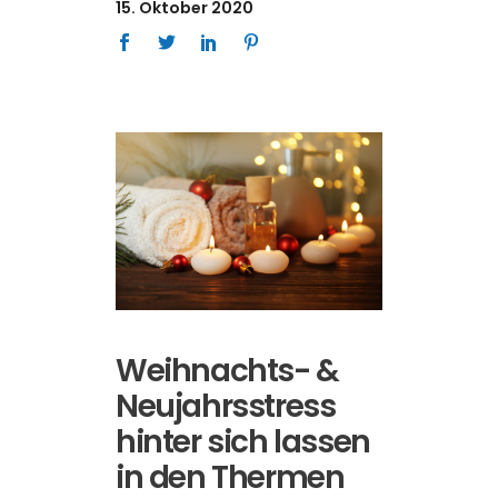
15. Oktober 2020
Weihnachts- &
Neujahrsstress
hinter sich lassen
in den Thermen