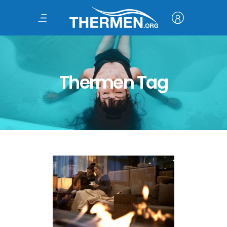
Thermen Tag