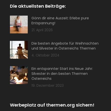
Die aktuellsten Beiträge:
Gönn dir eine Auszeit: Erlebe pure
Entspannung!
21. April 2026
Die besten Angebote für Weihnachten
und Silvester in Österreichs Thermen
4. Oktober 2024
Ein entspannter Start ins Neue Jahr:
Silvester in den besten Thermen
Österreichs
19. Dezember 2023
Werbeplatz auf thermen.org sichern!