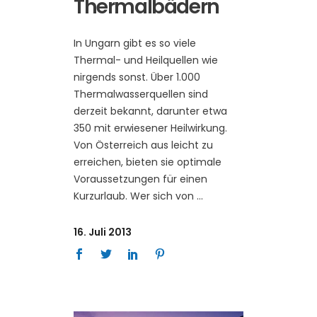
Thermalbädern
In Ungarn gibt es so viele
Thermal- und Heilquellen wie
nirgends sonst. Über 1.000
Thermalwasserquellen sind
derzeit bekannt, darunter etwa
350 mit erwiesener Heilwirkung.
Von Österreich aus leicht zu
erreichen, bieten sie optimale
Voraussetzungen für einen
Kurzurlaub. Wer sich von
16. Juli 2013