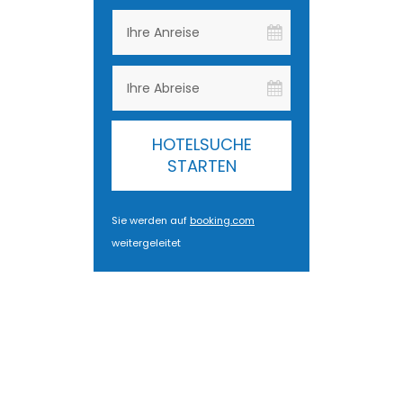
HOTELSUCHE
STARTEN
Sie werden auf
booking.com
weitergeleitet