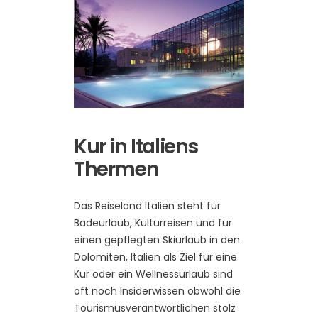
Kur in Italiens
Thermen
Das Reiseland Italien steht für
Badeurlaub, Kulturreisen und für
einen gepflegten Skiurlaub in den
Dolomiten, Italien als Ziel für eine
Kur oder ein Wellnessurlaub sind
oft noch Insiderwissen obwohl die
Tourismusverantwortlichen stolz