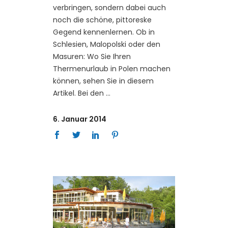
verbringen, sondern dabei auch
noch die schöne, pittoreske
Gegend kennenlernen. Ob in
Schlesien, Malopolski oder den
Masuren: Wo Sie Ihren
Thermenurlaub in Polen machen
können, sehen Sie in diesem
Artikel. Bei den
6. Januar 2014