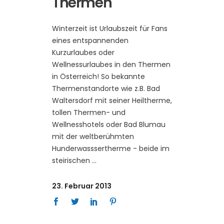
Thermen
Winterzeit ist Urlaubszeit für Fans
eines entspannenden
Kurzurlaubes oder
Wellnessurlaubes in den Thermen
in Österreich! So bekannte
Thermenstandorte wie z.B. Bad
Waltersdorf mit seiner Heiltherme,
tollen Thermen- und
Wellnesshotels oder Bad Blumau
mit der weltberühmten
Hunderwasssertherme - beide im
steirischen
23. Februar 2013