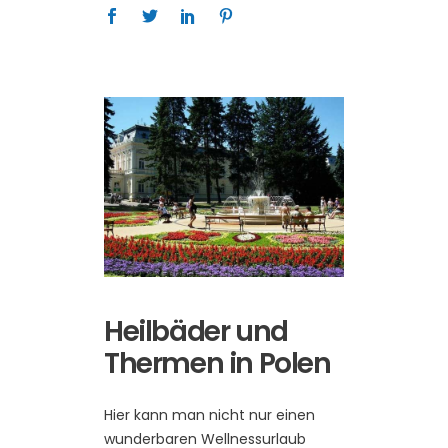
Heilbäder und
Thermen in Polen
Hier kann man nicht nur einen
wunderbaren Wellnessurlaub