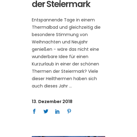
der Steiermark
Entspannende Tage in einem
Thermalbad und gleichzeitig die
besondere Stimmung von
Weihnachten und Neujahr
genießen - wäre das nicht eine
wunderbare Idee für einen
Kurzurlaub in einer der schönen
Thermen der Steiermark? Viele
dieser Heilthermen haben sich
auch dieses Jahr
13. Dezember 2018