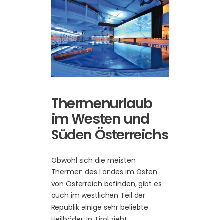
Thermenurlaub
im Westen und
Süden Österreichs
Obwohl sich die meisten
Thermen des Landes im Osten
von Österreich befinden, gibt es
auch im westlichen Teil der
Republik einige sehr beliebte
Heilbäder. In Tirol zieht