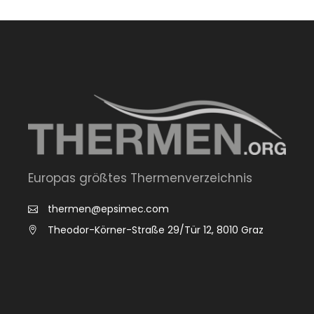
Europas größtes Thermenverzeichnis
thermen@epsimec.com
Theodor-Körner-Straße 29/Tür 12, 8010 Graz