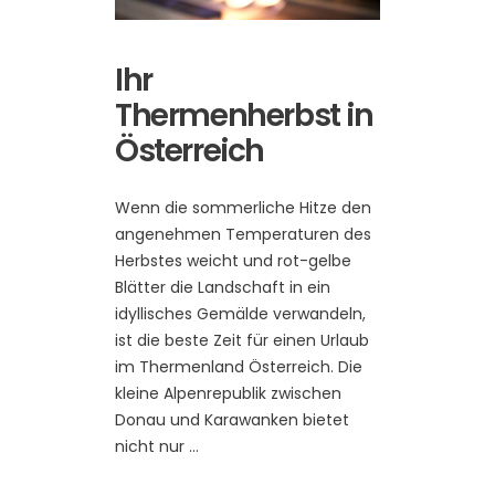
Ihr
Thermenherbst in
Österreich
Wenn die sommerliche Hitze den
angenehmen Temperaturen des
Herbstes weicht und rot-gelbe
Blätter die Landschaft in ein
idyllisches Gemälde verwandeln,
ist die beste Zeit für einen Urlaub
im Thermenland Österreich. Die
kleine Alpenrepublik zwischen
Donau und Karawanken bietet
nicht nur