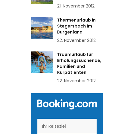
21. November 2012
Thermenurlaub in
Stegersbach im
Burgenland
22. November 2012
Traumurlaub für
Erholungssuchende,
Familien und
Kurpatienten
22. November 2012