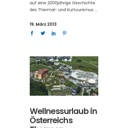
auf eine 2000jährige Geschichte
des Thermal- und Kurtourismus
19. März 2013
Wellnessurlaub in
Österreichs