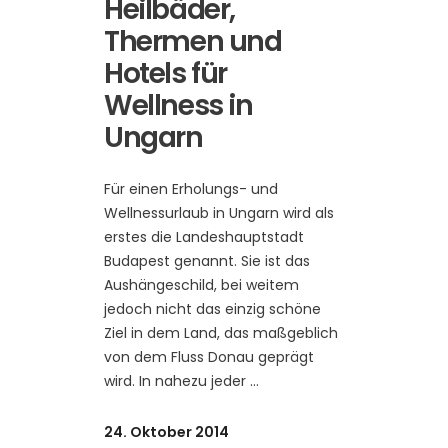
Heilbäder,
Thermen und
Hotels für
Wellness in
Ungarn
Für einen Erholungs- und
Wellnessurlaub in Ungarn wird als
erstes die Landeshauptstadt
Budapest genannt. Sie ist das
Aushängeschild, bei weitem
jedoch nicht das einzig schöne
Ziel in dem Land, das maßgeblich
von dem Fluss Donau geprägt
wird. In nahezu jeder
24. Oktober 2014