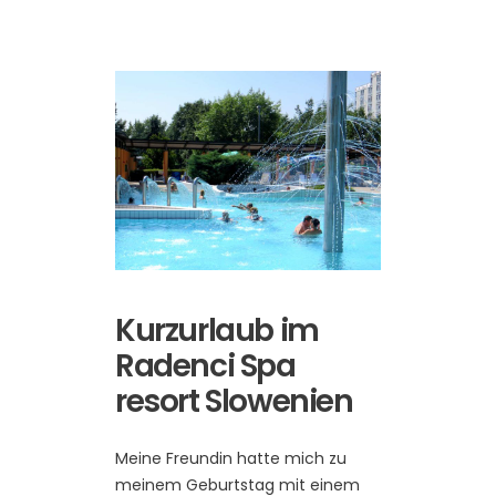
Kurzurlaub im
Radenci Spa
resort Slowenien
Meine Freundin hatte mich zu
meinem Geburtstag mit einem