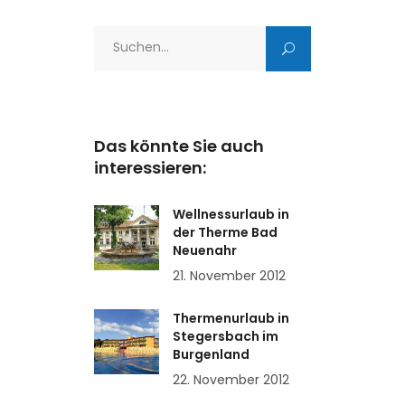
Search
for:
Das könnte Sie auch
interessieren:
Wellnessurlaub in
der Therme Bad
Neuenahr
21. November 2012
Thermenurlaub in
Stegersbach im
Burgenland
22. November 2012