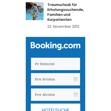
Traumurlaub für
Erholungssuchende,
Familien und
Kurpatienten
22. November 2012
HOTELSUCHE