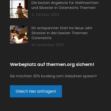
Die besten Angebote für Weihnachten
und Silvester in Österreichs Thermen
4. Oktober 2024
Ein entspannter Start ins Neue Jahr:
Silvester in den besten Thermen
Österreichs
19. Dezember 2023
Werbeplatz auf thermen.org sichern!
Sie möchten 30% booking.com Gebühren sparen?
Gleich hier anfragen!