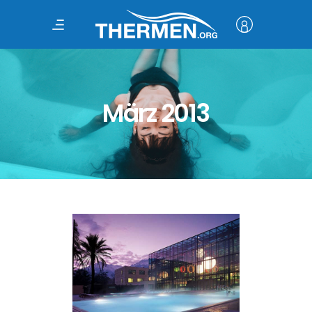
März 2013