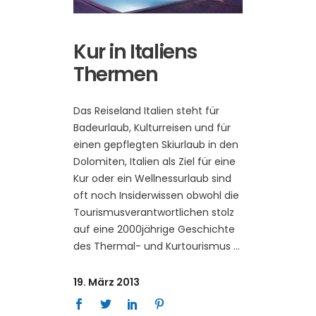
Kur in Italiens
Thermen
Das Reiseland Italien steht für
Badeurlaub, Kulturreisen und für
einen gepflegten Skiurlaub in den
Dolomiten, Italien als Ziel für eine
Kur oder ein Wellnessurlaub sind
oft noch Insiderwissen obwohl die
Tourismusverantwortlichen stolz
auf eine 2000jährige Geschichte
des Thermal- und Kurtourismus
19. März 2013