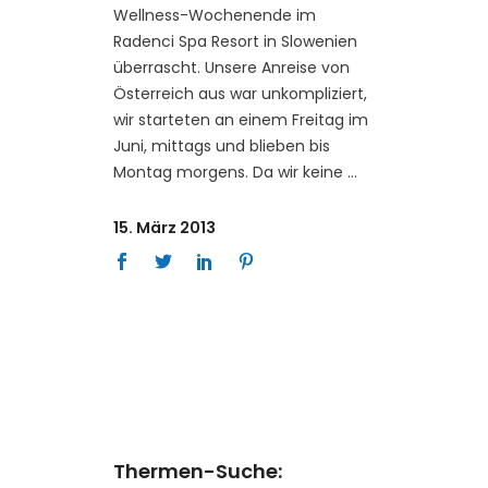
Wellness-Wochenende im
Radenci Spa Resort in Slowenien
überrascht. Unsere Anreise von
Österreich aus war unkompliziert,
wir starteten an einem Freitag im
Juni, mittags und blieben bis
Montag morgens. Da wir keine
15. März 2013
Thermen-Suche: