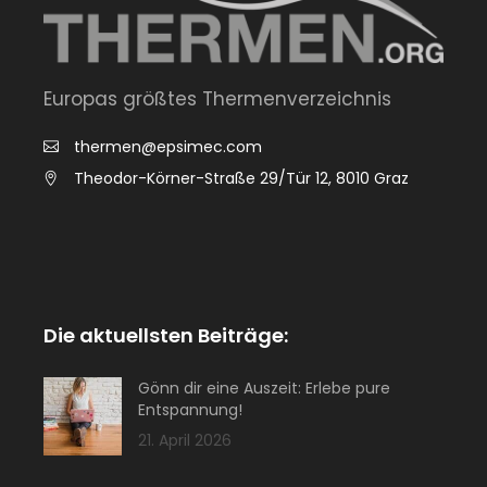
Europas größtes Thermenverzeichnis
thermen@epsimec.com
Theodor-Körner-Straße 29/Tür 12, 8010 Graz
Die aktuellsten Beiträge:
Gönn dir eine Auszeit: Erlebe pure
Entspannung!
21. April 2026