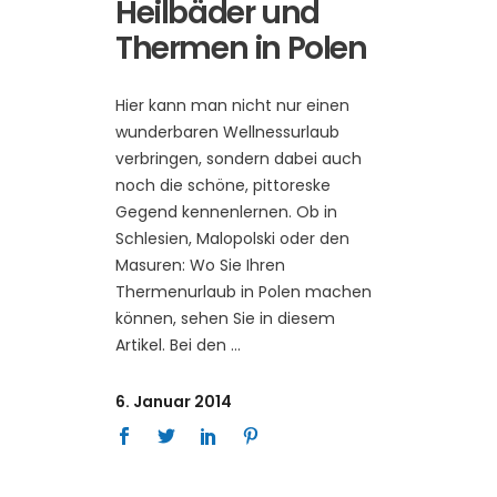
Heilbäder und
Thermen in Polen
Hier kann man nicht nur einen
wunderbaren Wellnessurlaub
verbringen, sondern dabei auch
noch die schöne, pittoreske
Gegend kennenlernen. Ob in
Schlesien, Malopolski oder den
Masuren: Wo Sie Ihren
Thermenurlaub in Polen machen
können, sehen Sie in diesem
Artikel. Bei den
6. Januar 2014