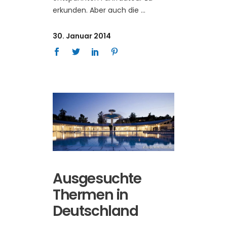
erkunden. Aber auch die
30. Januar 2014
Ausgesuchte
Thermen in
Deutschland