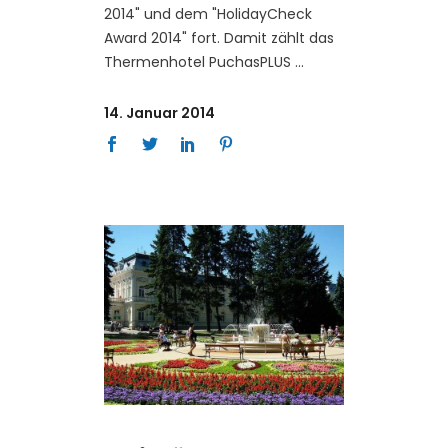
2014" und dem "HolidayCheck
Award 2014" fort. Damit zählt das
Thermenhotel PuchasPLUS
14. Januar 2014