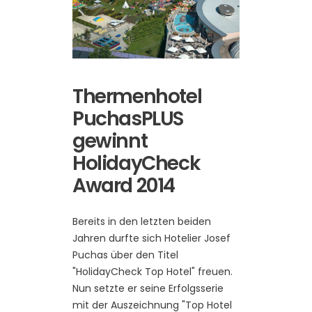
Thermenhotel
PuchasPLUS
gewinnt
HolidayCheck
Award 2014
Bereits in den letzten beiden
Jahren durfte sich Hotelier Josef
Puchas über den Titel
"HolidayCheck Top Hotel" freuen.
Nun setzte er seine Erfolgsserie
mit der Auszeichnung "Top Hotel