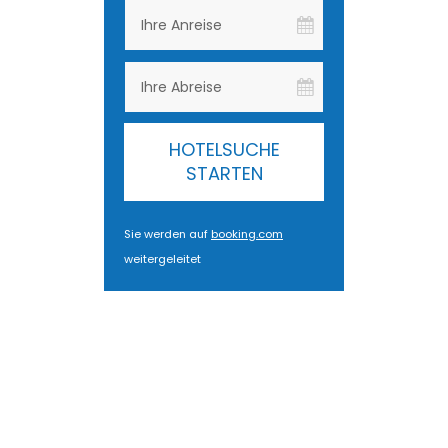
HOTELSUCHE
STARTEN
Sie werden auf
booking.com
weitergeleitet