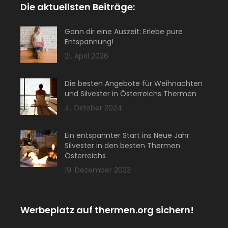
Die aktuellsten Beiträge:
Gönn dir eine Auszeit: Erlebe pure
Entspannung!
21. April 2026
Die besten Angebote für Weihnachten
und Silvester in Österreichs Thermen
4. Oktober 2024
Ein entspannter Start ins Neue Jahr:
Silvester in den besten Thermen
Österreichs
19. Dezember 2023
Werbeplatz auf thermen.org sichern!