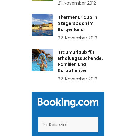
21. November 2012
Thermenurlaub in
Stegersbach im
Burgenland
22. November 2012
Traumurlaub für
Erholungssuchende,
Familien und
Kurpatienten
22. November 2012