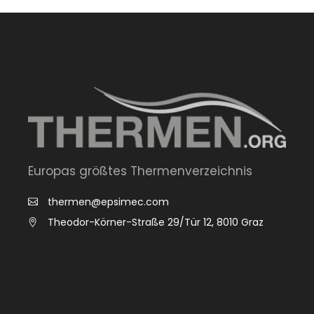
Europas größtes Thermenverzeichnis
thermen@epsimec.com
Theodor-Körner-Straße 29/Tür 12, 8010 Graz