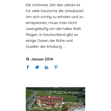
Die schönste Zeit des Jahres ist
für viele Deutsche die Urlaubszeit.
Um sich richtig zu erholen und zu
entspannen, muss man nicht
zwangsläufig um die halbe Welt
fliegen. In Deutschland gibt es
einige Oasen der Ruhe und
Quellen der Erholung.
19. Januar 2014