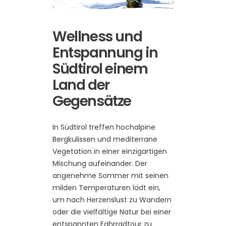
Wellness und
Entspannung in
Südtirol einem
Land der
Gegensätze
In Südtirol treffen hochalpine
Bergkulissen und mediterrane
Vegetation in einer einzigartigen
Mischung aufeinander. Der
angenehme Sommer mit seinen
milden Temperaturen lädt ein,
um nach Herzenslust zu Wandern
oder die vielfältige Natur bei einer
entspannten Fahrradtour zu