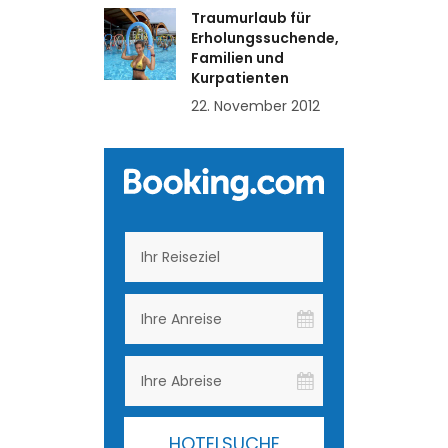
Traumurlaub für
Erholungssuchende,
Familien und
Kurpatienten
22. November 2012
HOTELSUCHE