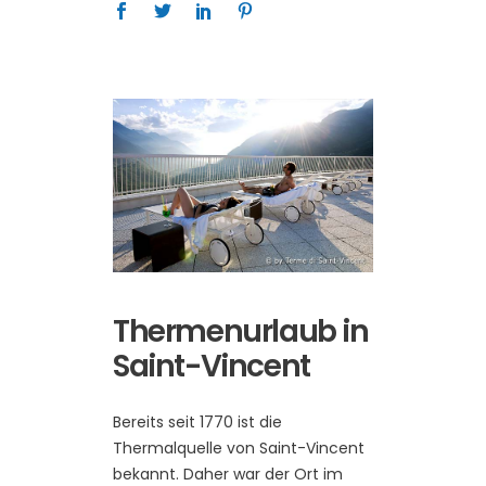
Thermenurlaub in
Saint-Vincent
Bereits seit 1770 ist die
Thermalquelle von Saint-Vincent
bekannt. Daher war der Ort im