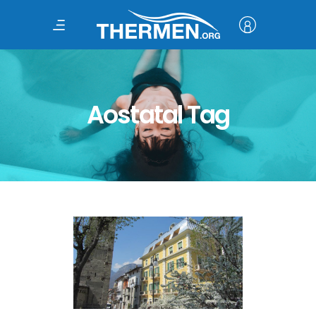
Aostatal Tag