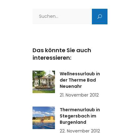
Search
for:
Das könnte Sie auch
interessieren:
Wellnessurlaub in
der Therme Bad
Neuenahr
21. November 2012
Thermenurlaub in
Stegersbach im
Burgenland
22. November 2012