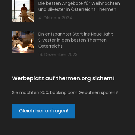
Die besten Angebote für Weihnachten
und Silvester in Österreichs Thermen
4. Oktober 2024
Ein entspannter Start ins Neue Jahr:
Silvester in den besten Thermen
Österreichs
19. Dezember 2023
Werbeplatz auf thermen.org sichern!
Sie möchten 30% booking.com Gebühren sparen?
Gleich hier anfragen!