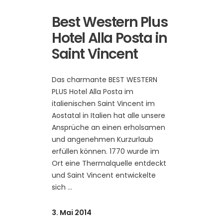
Best Western Plus
Hotel Alla Posta in
Saint Vincent
Das charmante BEST WESTERN
PLUS Hotel Alla Posta im
italienischen Saint Vincent im
Aostatal in Italien hat alle unsere
Ansprüche an einen erholsamen
und angenehmen Kurzurlaub
erfüllen können. 1770 wurde im
Ort eine Thermalquelle entdeckt
und Saint Vincent entwickelte
sich
3. Mai 2014