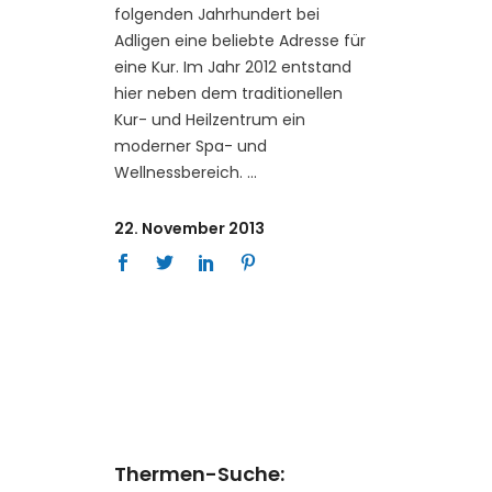
folgenden Jahrhundert bei
Adligen eine beliebte Adresse für
eine Kur. Im Jahr 2012 entstand
hier neben dem traditionellen
Kur- und Heilzentrum ein
moderner Spa- und
Wellnessbereich.
22. November 2013
Thermen-Suche: