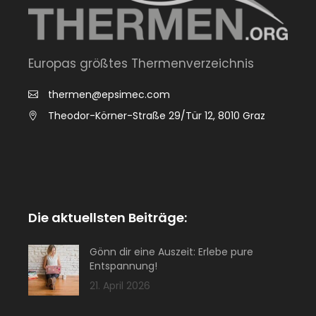
Europas größtes Thermenverzeichnis
thermen@epsimec.com
Theodor-Körner-Straße 29/Tür 12, 8010 Graz
Die aktuellsten Beiträge:
Gönn dir eine Auszeit: Erlebe pure
Entspannung!
21. April 2026