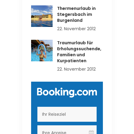
Thermenurlaub in
Stegersbach im
Burgenland
22. November 2012
Traumurlaub für
Erholungssuchende,
Familien und
Kurpatienten
22. November 2012