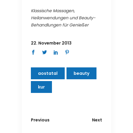
Klassische Massagen,
Heilanwendungen und Beauty-
Behandlungen für Genießer
22. November 2013
aostatal
beauty
kur
Previous
Next