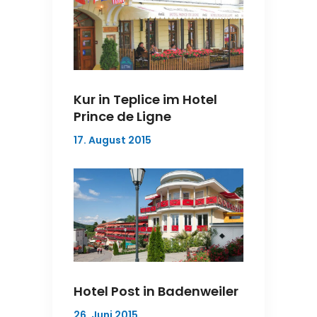
Kur in Teplice im Hotel
Prince de Ligne
17. August 2015
Hotel Post in Badenweiler
26. Juni 2015