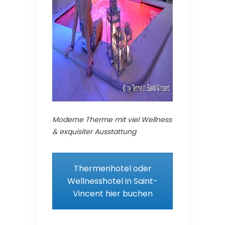
Moderne Therme mit viel Wellness
& exquisiter Ausstattung
Thermenhotel oder
Wellnesshotel in Saint-
Vincent hier buchen