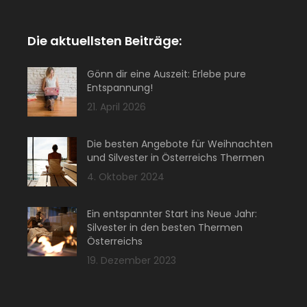
Die aktuellsten Beiträge:
Gönn dir eine Auszeit: Erlebe pure
Entspannung!
21. April 2026
Die besten Angebote für Weihnachten
und Silvester in Österreichs Thermen
4. Oktober 2024
Ein entspannter Start ins Neue Jahr:
Silvester in den besten Thermen
Österreichs
19. Dezember 2023