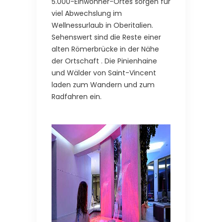
5.000-Einwohner-Ortes sorgen für
viel Abwechslung im
Wellnessurlaub in Oberitalien.
Sehenswert sind die Reste einer
alten Römerbrücke in der Nähe
der Ortschaft . Die Pinienhaine
und Wälder von Saint-Vincent
laden zum Wandern und zum
Radfahren ein.