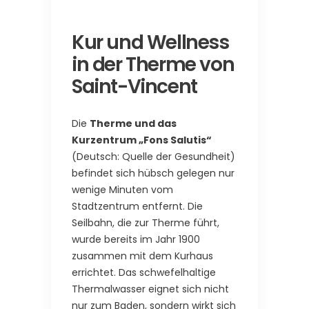
Kur und Wellness
in der Therme von
Saint-Vincent
Die
Therme und das
Kurzentrum „Fons Salutis“
(Deutsch: Quelle der Gesundheit)
befindet sich hübsch gelegen nur
wenige Minuten vom
Stadtzentrum entfernt. Die
Seilbahn, die zur Therme führt,
wurde bereits im Jahr 1900
zusammen mit dem Kurhaus
errichtet. Das schwefelhaltige
Thermalwasser eignet sich nicht
nur zum Baden, sondern wirkt sich