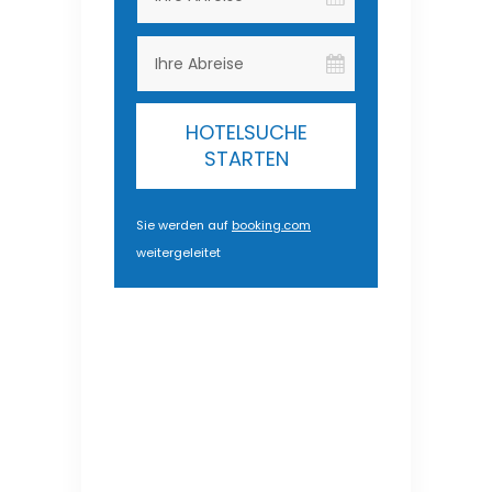
HOTELSUCHE
STARTEN
Sie werden auf
booking.com
weitergeleitet