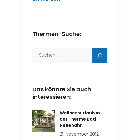
Thermen-Suche:
Search
for:
Das könnte Sie auch
interessieren:
Wellnessurlaub in
der Therme Bad
Neuenahr
21. November 2012