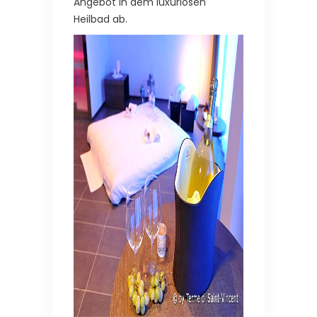
Angebot in dem luxuriösen
Heilbad ab.