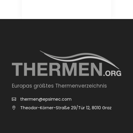
Europas größtes Thermenverzeichnis
thermen@epsimec.com
Theodor-Körner-Straße 29/Tür 12, 8010 Graz