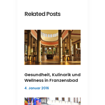
Related Posts
Gesundheit, Kulinarik und
Wellness in Franzensbad
4. Januar 2016