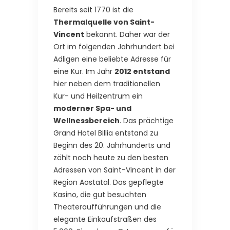
Bereits seit 1770 ist die
Thermalquelle von Saint-
Vincent
bekannt. Daher war der
Ort im folgenden Jahrhundert bei
Adligen eine beliebte Adresse für
eine Kur. Im Jahr
2012 entstand
hier neben dem traditionellen
Kur- und Heilzentrum ein
moderner Spa- und
Wellnessbereich
. Das prächtige
Grand Hotel Billia entstand zu
Beginn des 20. Jahrhunderts und
zählt noch heute zu den besten
Adressen von Saint-Vincent in der
Region Aostatal. Das gepflegte
Kasino, die gut besuchten
Theateraufführungen und die
elegante Einkaufstraßen des