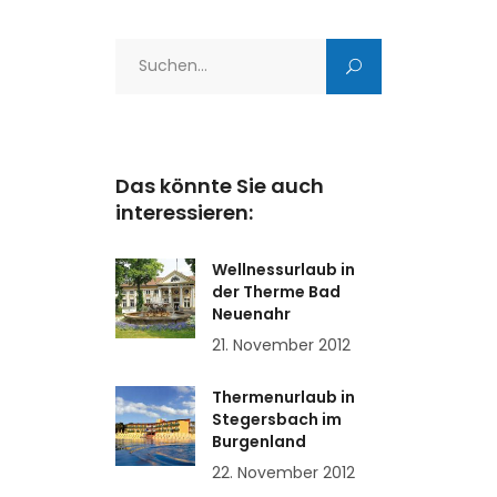
Search
for:
Das könnte Sie auch
interessieren:
Wellnessurlaub in
der Therme Bad
Neuenahr
21. November 2012
Thermenurlaub in
Stegersbach im
Burgenland
22. November 2012