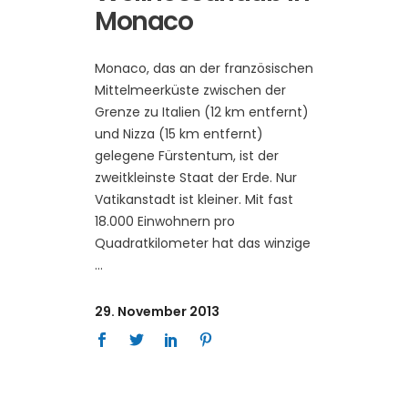
Monaco
Monaco, das an der französischen
Mittelmeerküste zwischen der
Grenze zu Italien (12 km entfernt)
und Nizza (15 km entfernt)
gelegene Fürstentum, ist der
zweitkleinste Staat der Erde. Nur
Vatikanstadt ist kleiner. Mit fast
18.000 Einwohnern pro
Quadratkilometer hat das winzige
29. November 2013