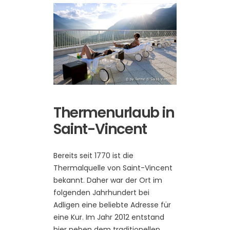
Thermenurlaub in
Saint-Vincent
Bereits seit 1770 ist die
Thermalquelle von Saint-Vincent
bekannt. Daher war der Ort im
folgenden Jahrhundert bei
Adligen eine beliebte Adresse für
eine Kur. Im Jahr 2012 entstand
hier neben dem traditionellen