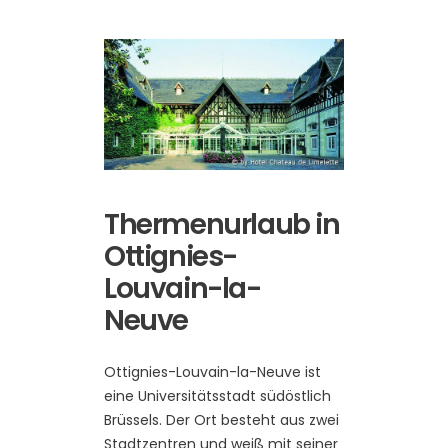
Thermenurlaub in
Ottignies-
Louvain-la-
Neuve
Ottignies-Louvain-la-Neuve ist
eine Universitätsstadt südöstlich
Brüssels. Der Ort besteht aus zwei
Stadtzentren und weiß mit seiner