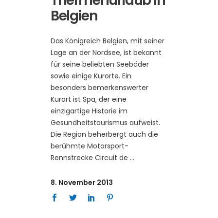
Thermenurlaub in
Belgien
Das Königreich Belgien, mit seiner
Lage an der Nordsee, ist bekannt
für seine beliebten Seebäder
sowie einige Kurorte. Ein
besonders bemerkenswerter
Kurort ist Spa, der eine
einzigartige Historie im
Gesundheitstourismus aufweist.
Die Region beherbergt auch die
berühmte Motorsport-
Rennstrecke Circuit de
8. November 2013