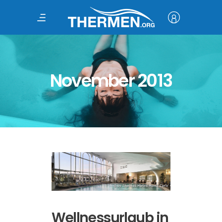
November 2013
Wellnessurlaub in