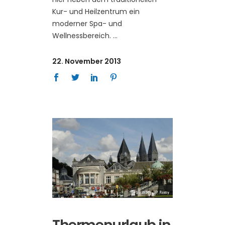
Kur- und Heilzentrum ein
moderner Spa- und
Wellnessbereich.
22. November 2013