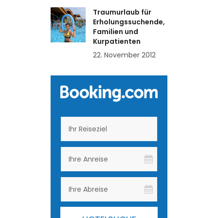
Traumurlaub für
Erholungssuchende,
Familien und
Kurpatienten
22. November 2012