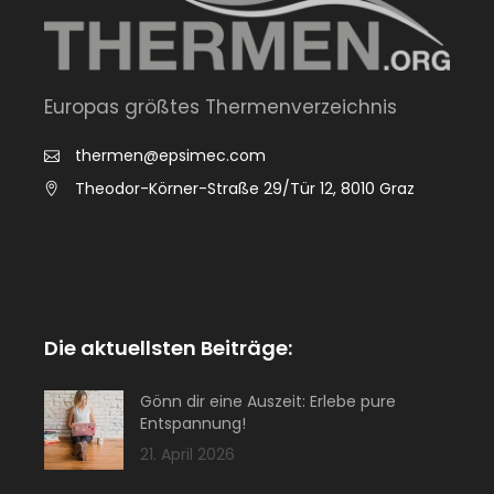
Europas größtes Thermenverzeichnis
thermen@epsimec.com
Theodor-Körner-Straße 29/Tür 12, 8010 Graz
Die aktuellsten Beiträge:
Gönn dir eine Auszeit: Erlebe pure
Entspannung!
21. April 2026