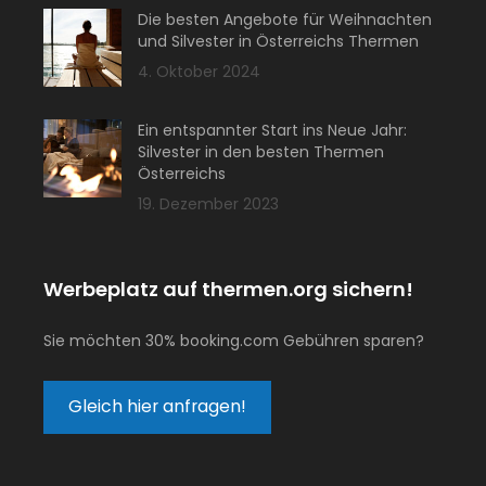
Die besten Angebote für Weihnachten
und Silvester in Österreichs Thermen
4. Oktober 2024
Ein entspannter Start ins Neue Jahr:
Silvester in den besten Thermen
Österreichs
19. Dezember 2023
Werbeplatz auf thermen.org sichern!
Sie möchten 30% booking.com Gebühren sparen?
Gleich hier anfragen!