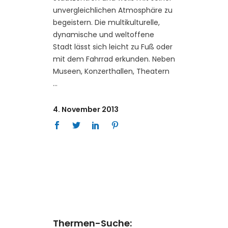
unvergleichlichen Atmosphäre zu
begeistern. Die multikulturelle,
dynamische und weltoffene
Stadt lässt sich leicht zu Fuß oder
mit dem Fahrrad erkunden. Neben
Museen, Konzerthallen, Theatern
4. November 2013
Thermen-Suche: