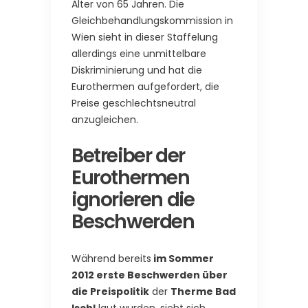
Alter von 65 Jahren. Die
Gleichbehandlungskommission in
Wien sieht in dieser Staffelung
allerdings eine unmittelbare
Diskriminierung und hat die
Eurothermen aufgefordert, die
Preise geschlechtsneutral
anzugleichen.
Betreiber der
Eurothermen
ignorieren die
Beschwerden
Während bereits
im Sommer
2012 erste Beschwerden über
die Preispolitik
der
Therme Bad