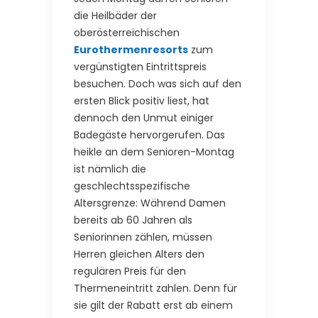
die Heilbäder der
oberösterreichischen
Eurothermenresorts
zum
vergünstigten Eintrittspreis
besuchen. Doch was sich auf den
ersten Blick positiv liest, hat
dennoch den Unmut einiger
Badegäste hervorgerufen. Das
heikle an dem Senioren-Montag
ist nämlich die
geschlechtsspezifische
Altersgrenze: Während Damen
bereits ab 60 Jahren als
Seniorinnen zählen, müssen
Herren gleichen Alters den
regulären Preis für den
Thermeneintritt zahlen. Denn für
sie gilt der Rabatt erst ab einem