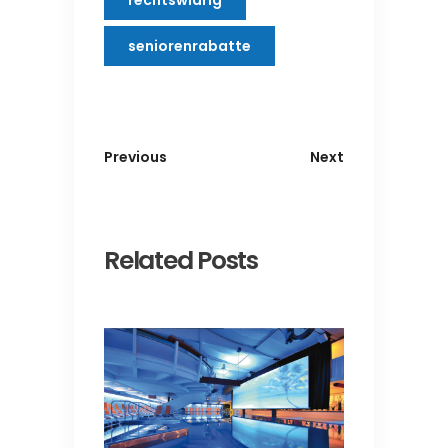
rechtswidrig
seniorenrabatte
Previous
Next
Related Posts