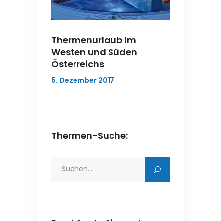
Thermenurlaub im
Westen und Süden
Österreichs
5. Dezember 2017
Thermen-Suche:
Search
for: