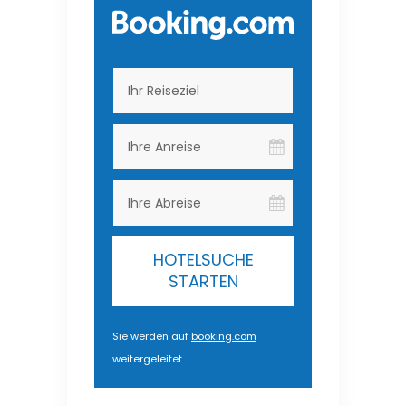
HOTELSUCHE
STARTEN
Sie werden auf
booking.com
weitergeleitet