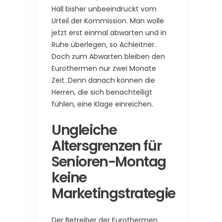
Hall bisher unbeeindruckt vom
Urteil der Kommission. Man wolle
jetzt erst einmal abwarten und in
Ruhe überlegen, so Achleitner.
Doch zum Abwarten bleiben den
Eurothermen nur zwei Monate
Zeit. Denn danach können die
Herren, die sich benachteiligt
fühlen, eine Klage einreichen.
Ungleiche
Altersgrenzen für
Senioren-Montag
keine
Marketingstrategie
Der Betreiber der Eurothermen