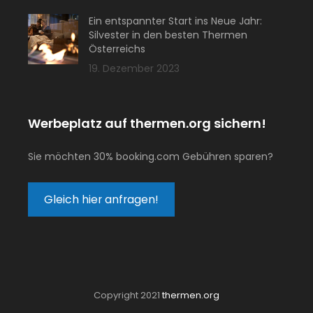
Ein entspannter Start ins Neue Jahr:
Silvester in den besten Thermen
Österreichs
19. Dezember 2023
Werbeplatz auf thermen.org sichern!
Sie möchten 30% booking.com Gebühren sparen?
Gleich hier anfragen!
Copyright 2021
thermen.org