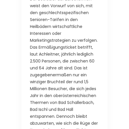
weist den Vorwurf von sich, mit
den geschlechtsspezifischen
Senioren-Tarifen in den
Heilbädern wirtschaftliche
Interessen oder
Marketingstrategien zu verfolgen.
Das Ermäßigungsticket betrifft,
laut Achleitner, jährlich lediglich
2.500 Personen, die zwischen 60
und 64 Jahre alt sind. Das ist
zugegebenermaßen nur ein
winziger Bruchteil der rund 1,5
Millionen Besucher, die sich jedes
Jahr in den oberösterreichischen
Thermen von Bad Schallerbach,
Bad Ischl und Bad Hall
entspannen. Dennoch bleibt
abzuwarten, wie sich die Rüge der