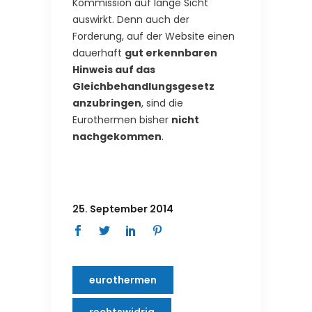
Kommission auf lange Sicht
auswirkt. Denn auch der
Forderung, auf der Website einen
dauerhaft
gut erkennbaren
Hinweis auf das
Gleichbehandlungsgesetz
anzubringen
, sind die
Eurothermen bisher
nicht
nachgekommen
.
25. September 2014
eurothermen