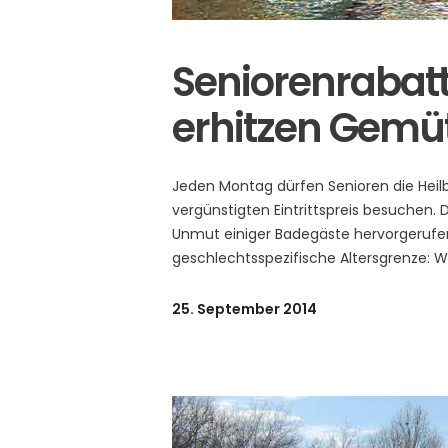
Seniorenrabat
erhitzen Gemü
Jeden Montag dürfen Senioren die Heil
vergünstigten Eintrittspreis besuchen. 
Unmut einiger Badegäste hervorgerufen
geschlechtsspezifische Altersgrenze:
25. September 2014