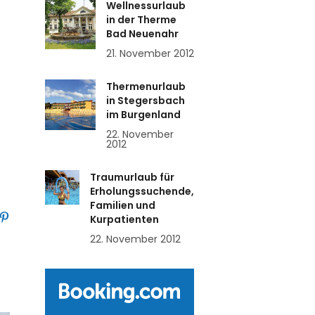
Wellnessurlaub
in der Therme
Bad Neuenahr
21. November 2012
Thermenurlaub
in Stegersbach
im Burgenland
22. November
2012
Traumurlaub für
Erholungssuchende,
Familien und
Kurpatienten
22. November 2012