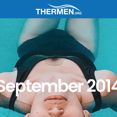
September 201