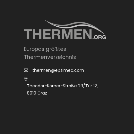
Europas größtes
Thermenverzeichnis
thermen@epsimec.com
Theodor-Körner-Straße 29/Tür 12,
8010 Graz