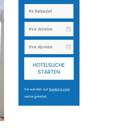
HOTELSUCHE
STARTEN
Sie werden auf
booking.com
weitergeleitet