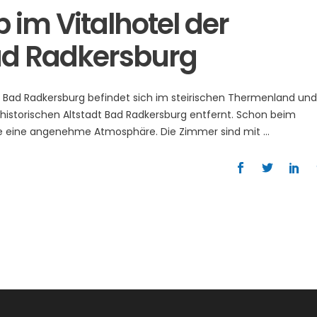
 im Vitalhotel der
ad Radkersburg
e Bad Radkersburg befindet sich im steirischen Thermenland und
historischen Altstadt Bad Radkersburg entfernt. Schon beim
 Sie eine angenehme Atmosphäre. Die Zimmer sind mit