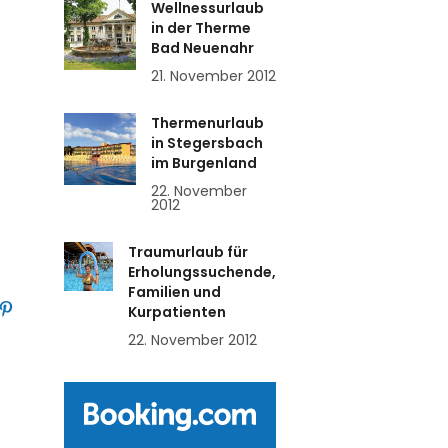
Wellnessurlaub
in der Therme
Bad Neuenahr
21. November 2012
Thermenurlaub
in Stegersbach
im Burgenland
22. November
2012
Traumurlaub für
Erholungssuchende,
Familien und
Kurpatienten
22. November 2012