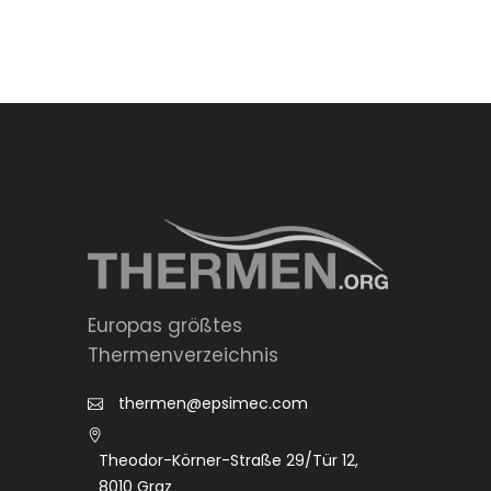
Europas größtes
Thermenverzeichnis
thermen@epsimec.com
Theodor-Körner-Straße 29/Tür 12,
8010 Graz