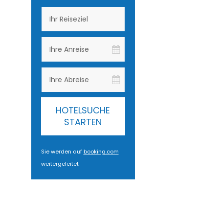
HOTELSUCHE
STARTEN
Sie werden auf
booking.com
weitergeleitet