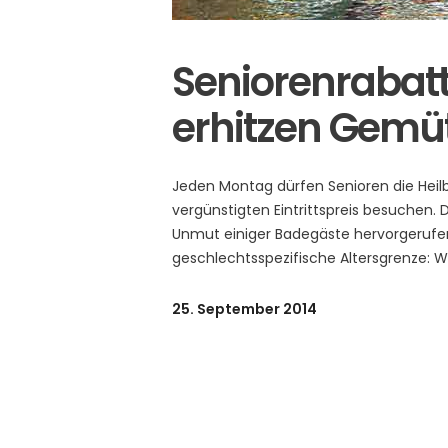
Seniorenrabat
erhitzen Gemü
Jeden Montag dürfen Senioren die Heil
vergünstigten Eintrittspreis besuchen. 
Unmut einiger Badegäste hervorgerufen
geschlechtsspezifische Altersgrenze:
25. September 2014