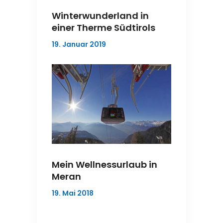
Winterwunderland in
einer Therme Südtirols
19. Januar 2019
Mein Wellnessurlaub in
Meran
19. Mai 2018