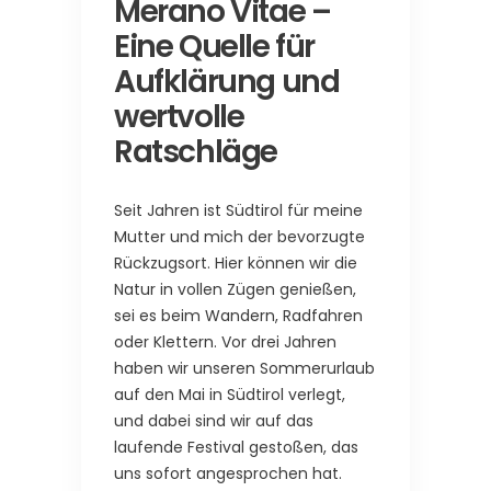
Merano Vitae –
Eine Quelle für
Aufklärung und
wertvolle
Ratschläge
Seit Jahren ist Südtirol für meine
Mutter und mich der bevorzugte
Rückzugsort. Hier können wir die
Natur in vollen Zügen genießen,
sei es beim Wandern, Radfahren
oder Klettern. Vor drei Jahren
haben wir unseren Sommerurlaub
auf den Mai in Südtirol verlegt,
und dabei sind wir auf das
laufende Festival gestoßen, das
uns sofort angesprochen hat.