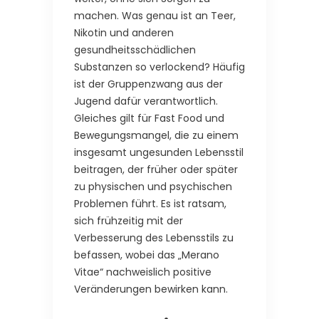
machen. Was genau ist an Teer,
Nikotin und anderen
gesundheitsschädlichen
Substanzen so verlockend? Häufig
ist der Gruppenzwang aus der
Jugend dafür verantwortlich.
Gleiches gilt für Fast Food und
Bewegungsmangel, die zu einem
insgesamt ungesunden Lebensstil
beitragen, der früher oder später
zu physischen und psychischen
Problemen führt. Es ist ratsam,
sich frühzeitig mit der
Verbesserung des Lebensstils zu
befassen, wobei das „Merano
Vitae“ nachweislich positive
Veränderungen bewirken kann.