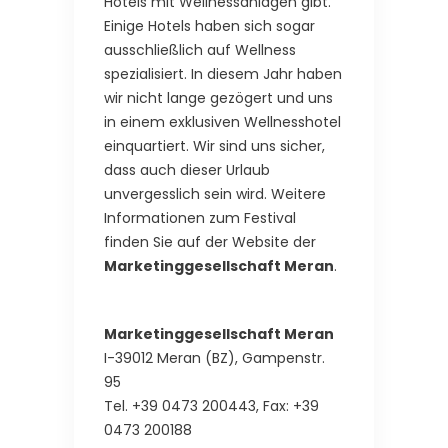
Hotels mit Wellnessanlagen gibt.
Einige Hotels haben sich sogar
ausschließlich auf Wellness
spezialisiert. In diesem Jahr haben
wir nicht lange gezögert und uns
in einem exklusiven Wellnesshotel
einquartiert. Wir sind uns sicher,
dass auch dieser Urlaub
unvergesslich sein wird. Weitere
Informationen zum Festival
finden Sie auf der Website der
Marketinggesellschaft Meran
.
Marketinggesellschaft Meran
I-39012 Meran (BZ), Gampenstr.
95
Tel. +39 0473 200443, Fax: +39
0473 200188