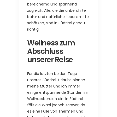
bereichernd und spannend
zugleich. Alle, die die unberührte
Natur und natürliche Lebensmittel
schätzen, sind in Südtirol genau
richtig.
Wellness zum
Abschluss
unserer Reise
Für die letzten beiden Tage
unseres Südtirol-Urlaubs planen
meine Mutter und ich immer
einige entspannende Stunden im
Wellnessbereich ein. In Südtirol
fällt die Wahl jedoch schwer, da
es eine Fülle von Thermen und