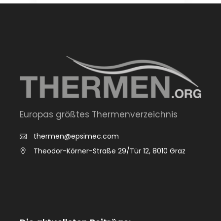
Europas größtes Thermenverzeichnis
thermen@epsimec.com
Theodor-Körner-Straße 29/Tür 12, 8010 Graz