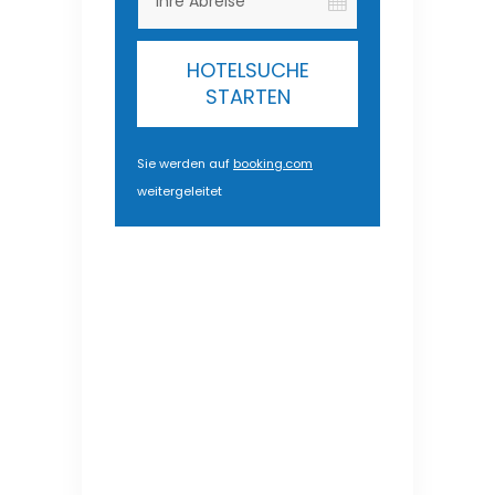
HOTELSUCHE
STARTEN
Sie werden auf
booking.com
weitergeleitet