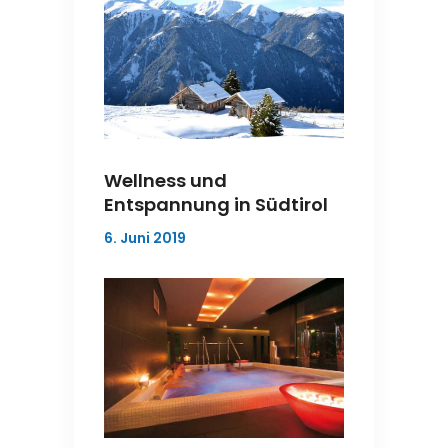
Wellness und
Entspannung in Südtirol
6. Juni 2019