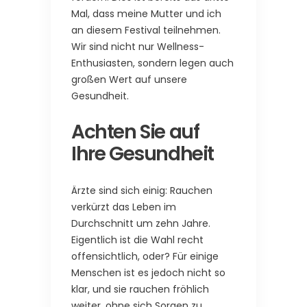
Mal, dass meine Mutter und ich
an diesem Festival teilnehmen.
Wir sind nicht nur Wellness-
Enthusiasten, sondern legen auch
großen Wert auf unsere
Gesundheit.
Achten Sie auf
Ihre Gesundheit
Ärzte sind sich einig: Rauchen
verkürzt das Leben im
Durchschnitt um zehn Jahre.
Eigentlich ist die Wahl recht
offensichtlich, oder? Für einige
Menschen ist es jedoch nicht so
klar, und sie rauchen fröhlich
weiter, ohne sich Sorgen zu