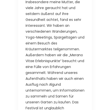
Insbesondere meine Mutter, die
viele Jahre geraucht hat und
seitdem äußerst auf ihre
Gesundheit achtet, fand es sehr
interessant. Wir haben an
verschiedenen Wanderungen,
Yoga-Meetings, Spargeltagen und
einem Besuch des
Kräutermarktes teilgenommen.
Außerdem haben wir die „Merano
Vitae Erlebnispunkte“ besucht und
eine Fülle von Erfahrungen
gesammelt. Während unseres
Aufenthalts haben wir auch einen
Ausflug nach Algund
unternommen, um Informationen
zu sammeln und Samen für
unseren Garten zu kaufen. Das
Festival ist unglaublich