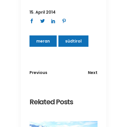
15. April 2014
meran
südtirol
Previous
Next
Related Posts