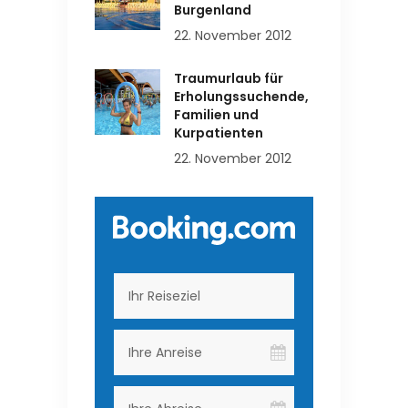
Burgenland
22. November 2012
Traumurlaub für
Erholungssuchende,
Familien und
Kurpatienten
22. November 2012