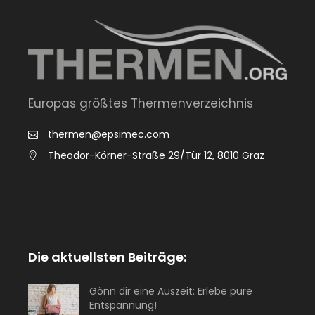
Europas größtes Thermenverzeichnis
thermen@epsimec.com
Theodor-Körner-Straße 29/Tür 12, 8010 Graz
Die aktuellsten Beiträge:
Gönn dir eine Auszeit: Erlebe pure
Entspannung!