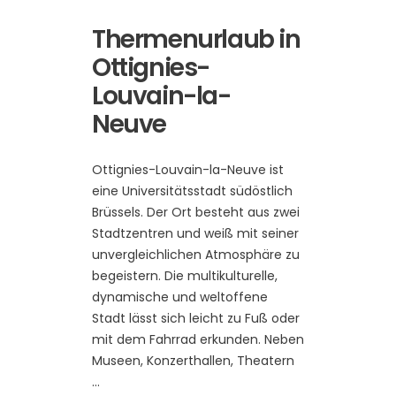
Thermenurlaub in
Ottignies-
Louvain-la-
Neuve
Ottignies-Louvain-la-Neuve ist
eine Universitätsstadt südöstlich
Brüssels. Der Ort besteht aus zwei
Stadtzentren und weiß mit seiner
unvergleichlichen Atmosphäre zu
begeistern. Die multikulturelle,
dynamische und weltoffene
Stadt lässt sich leicht zu Fuß oder
mit dem Fahrrad erkunden. Neben
Museen, Konzerthallen, Theatern