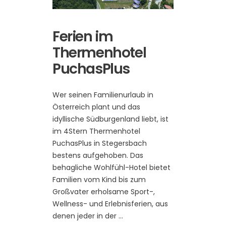
Ferien im
Thermenhotel
PuchasPlus
Wer seinen Familienurlaub in
Österreich plant und das
idyllische Südburgenland liebt, ist
im 4Stern Thermenhotel
PuchasPlus in Stegersbach
bestens aufgehoben. Das
behagliche Wohlfühl-Hotel bietet
Familien vom Kind bis zum
Großvater erholsame Sport-,
Wellness- und Erlebnisferien, aus
denen jeder in der