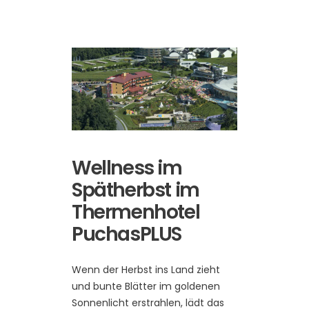
Wellness im
Spätherbst im
Thermenhotel
PuchasPLUS
Wenn der Herbst ins Land zieht
und bunte Blätter im goldenen
Sonnenlicht erstrahlen, lädt das