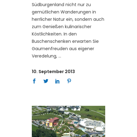
Südburgenland nicht nur zu
gemütlichen Wanderungen in
herrlicher Natur ein, sondern auch
zum Genießen kulinarischer
Köstlichkeiten. In den
Buschenschenken erwarten Sie
Gaumenfreuden aus eigener
Veredelung,
10. September 2013