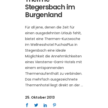
Stegersbach im
Burgenland
Für all jene, denen die Zeit für
einen ausgedehnten Urlaub fehlt,
bietet eine Thermen-Kurzwoche
im Wellnesshotel PuchasPlus in
Stegersbach eine ideale
Möglichkeit die Annehmlichkeiten
eines Viersterne-Garni-Hotels mit
einem entspannenden
Thermenaufenthalt zu verbinden.
Das mehrfach ausgezeichnete
Thermenhotel liegt direkt an der
25. Oktober 2013