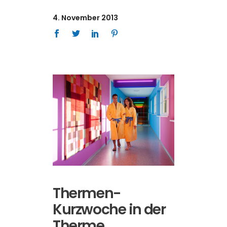
4. November 2013
Thermen-
Kurzwoche in der
Therme