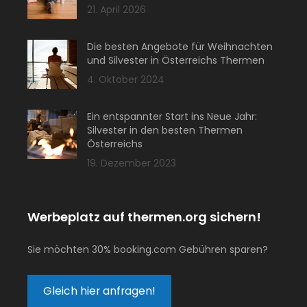
21. April 2026
Die besten Angebote für Weihnachten
und Silvester in Österreichs Thermen
4. Oktober 2024
Ein entspannter Start ins Neue Jahr:
Silvester in den besten Thermen
Österreichs
19. Dezember 2023
Werbeplatz auf thermen.org sichern!
Sie möchten 30% booking.com Gebühren sparen?
Gleich hier anfragen!