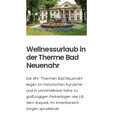
Wellnessurlaub in
der Therme Bad
Neuenahr
Die Ahr-Thermen Bad Neuenahr
liegen im historischen Kurviertel
und in unmittelbarer Nähe zu
großzügigen Parkanlagen wie z.B.
dem Kurpark. Im Innenbereich
sorgen sprudelnde