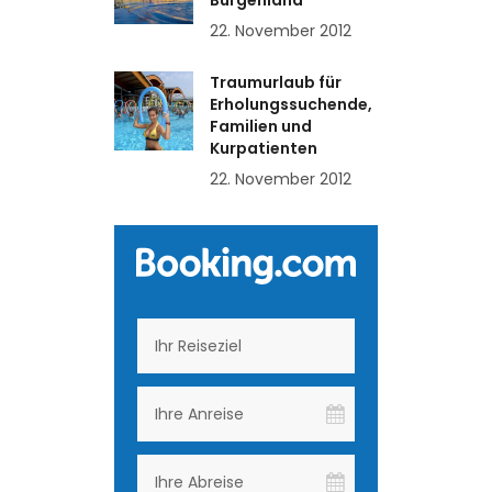
Burgenland
22. November 2012
Traumurlaub für
Erholungssuchende,
Familien und
Kurpatienten
22. November 2012