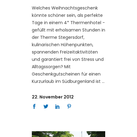
Welches Weihnachtsgeschenk
könnte schöner sein, als perfekte
Tage in einem 4* Thermenhotel -
gefüllt mit erholsamen Stunden in
der Therme Stegersdorf,
kulinarischen Höhenpunkten,
spannenden Freizeitaktivitäten
und garantiert frei von Stress und
Alltagssorgen? Mit
Geschenkgutscheinen für einen
Kurzurlaub im Südburgenland ist
22. November 2012