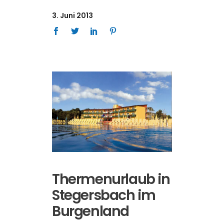
3. Juni 2013
Thermenurlaub in
Stegersbach im
Burgenland