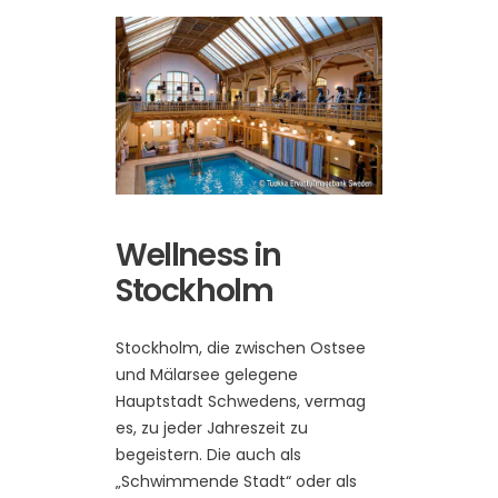
Wellness in
Stockholm
Stockholm, die zwischen Ostsee
und Mälarsee gelegene
Hauptstadt Schwedens, vermag
es, zu jeder Jahreszeit zu
begeistern. Die auch als
„Schwimmende Stadt“ oder als