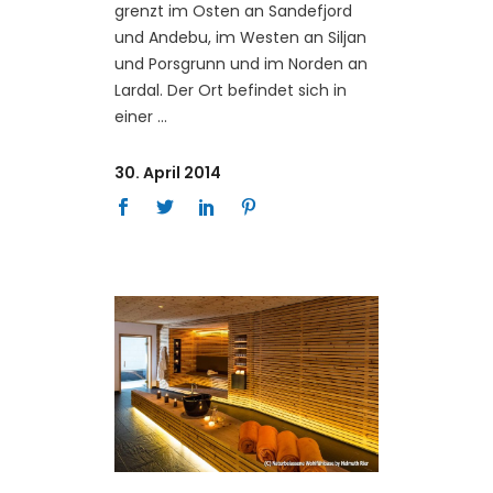
grenzt im Osten an Sandefjord
und Andebu, im Westen an Siljan
und Porsgrunn und im Norden an
Lardal. Der Ort befindet sich in
einer
30. April 2014