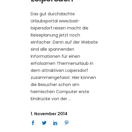
Das gut durchdachte
Urlaubsportal www.bad-
loipersdorf.reisen macht die
Reiseplanung jetzt noch
einfacher. Denn auf der Website
sind alle spannenden
Informationen für einen
erholsamen Thermenurlaub in
dem attraktiven Loipersdorf
zusammengefasst. Hier können
die Besucher schon am
heimischen Computer erste
Eindrücke von der
1. November 2014