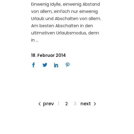
Einwenig Idylle, einwenig Abstand
von allem, einfach nur einwenig
Urlaub und Abschalten von allem.
Am besten Abschalten in den
ultimativen Urlaubsmodus, denn
in
18. Februar 2014
prev
next
1
2
3