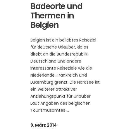
Badeorte und
Thermen in
Belgien
Belgien ist ein beliebtes Reiseziel
für deutsche Urlauber, da es
direkt an die Bundesrepublik
Deutschland und andere
interessante Reiseziele wie die
Niederlande, Frankreich und
Luxemburg grenzt. Die Nordsee ist
ein weiterer attraktiver
Anziehungspunkt für Urlauber.
Laut Angaben des belgischen
Tourismusamtes
8. März 2014