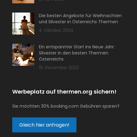
Die besten Angebote für Weihnachten
und Silvester in Österreichs Thermen
4. Oktober 2024
Ein entspannter Start ins Neue Jahr:
Silvester in den besten Thermen
Österreichs
19. Dezember 2023
Werbeplatz auf thermen.org sichern!
Sie möchten 30% booking.com Gebühren sparen?
Gleich hier anfragen!