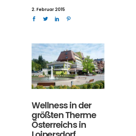
2. Februar 2015
Wellness in der
größten Therme
Österreichs in
Loipersdorf