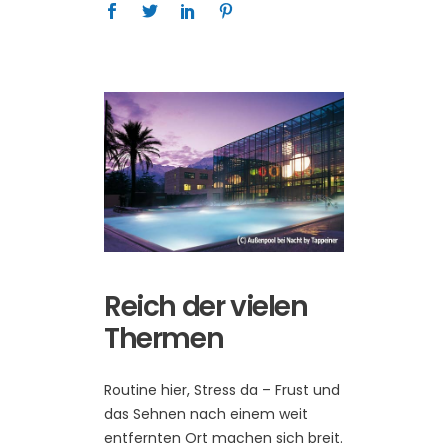
Reich der vielen
Thermen
Routine hier, Stress da – Frust und
das Sehnen nach einem weit
entfernten Ort machen sich breit.