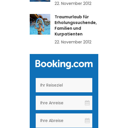
22. November 2012
Traumurlaub für
Erholungssuchende,
Familien und
Kurpatienten
22. November 2012