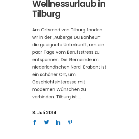
Wellnessurlaub in
Tilburg
Am Ortsrand von Tilburg fanden
wir in der „Auberge Du Bonheur“
die geeignete Unterkunft, um ein
paar Tage vom Berufsstress zu
entspannen. Die Gemeinde im
niederländischen Nord-Brabant ist
ein schöner Ort, um
Geschichtsinteresse mit
modernen Wünschen zu
verbinden. Tilburg ist
8. Juli 2014