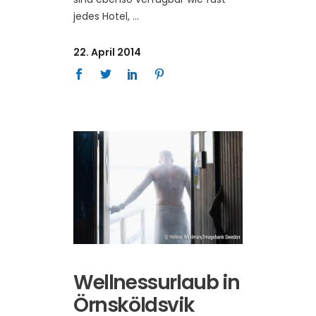
jedes Hotel,
22. April 2014
Wellnessurlaub in
Örnsköldsvik