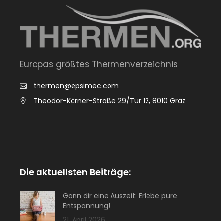
Europas größtes Thermenverzeichnis
thermen@epsimec.com
Theodor-Körner-Straße 29/Tür 12, 8010 Graz
Die aktuellsten Beiträge:
Gönn dir eine Auszeit: Erlebe pure
Entspannung!
21. April 2026