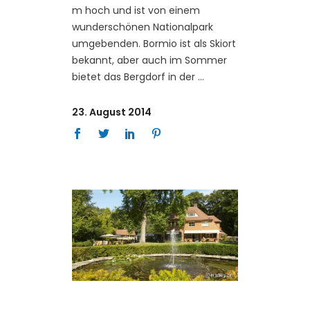
m hoch und ist von einem
wunderschönen Nationalpark
umgebenden. Bormio ist als Skiort
bekannt, aber auch im Sommer
bietet das Bergdorf in der
23. August 2014