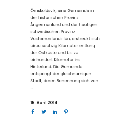
Örnsköldsvik, eine Gemeinde in
der historischen Provinz
Ångermanland und der heutigen
schwedischen Provinz
Västernorrlands Iän, erstreckt sich
circa sechzig Kilometer entlang
der Ostküste und bis zu
einhundert Kilometer ins
Hinterland. Die Gemeinde
entspringt der gleichnamigen
Stadt, deren Benennung sich von
15. April 2014