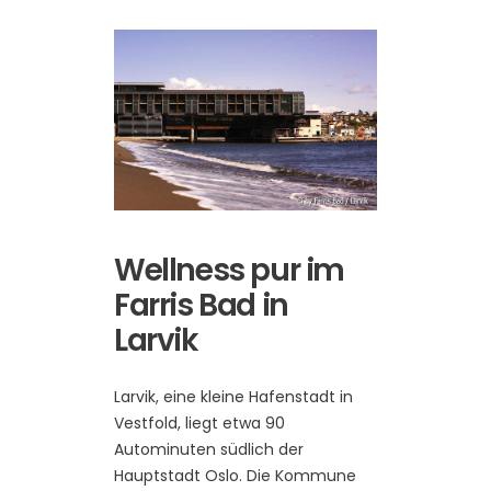
Wellness pur im
Farris Bad in
Larvik
Larvik, eine kleine Hafenstadt in
Vestfold, liegt etwa 90
Autominuten südlich der
Hauptstadt Oslo. Die Kommune