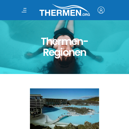
Thermen-
Regionen