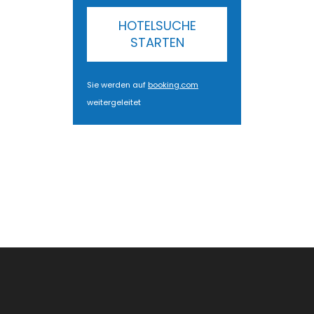
HOTELSUCHE
STARTEN
Sie werden auf
booking.com
weitergeleitet