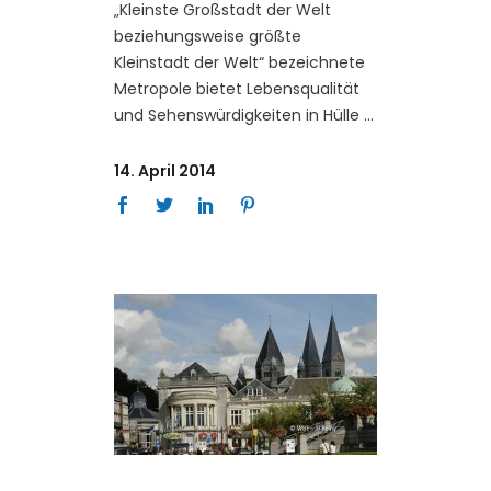
„Kleinste Großstadt der Welt
beziehungsweise größte
Kleinstadt der Welt“ bezeichnete
Metropole bietet Lebensqualität
und Sehenswürdigkeiten in Hülle
14. April 2014