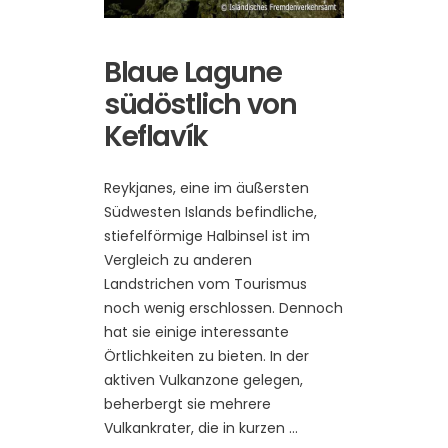
Blaue Lagune
südöstlich von
Keflavík
Reykjanes, eine im äußersten
Südwesten Islands befindliche,
stiefelförmige Halbinsel ist im
Vergleich zu anderen
Landstrichen vom Tourismus
noch wenig erschlossen. Dennoch
hat sie einige interessante
Örtlichkeiten zu bieten. In der
aktiven Vulkanzone gelegen,
beherbergt sie mehrere
Vulkankrater, die in kurzen