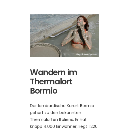
Wandern im
Thermalort
Bormio
Der lombardische Kurort Bormio
gehört zu den bekannten
Thermalorten Italiens. Er hat
knapp 4.000 Einwohner, liegt 1.220