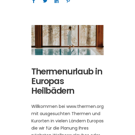
Thermenurlaub in
Europas
Heilbädern
Willkommen bei www.thermen.org
mit ausgesuchten Thermen und
Kurorten in vielen Ländern Europas
die wir für die Planung Ihres