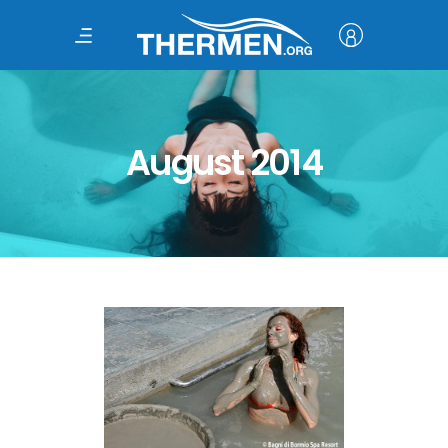
August 2014