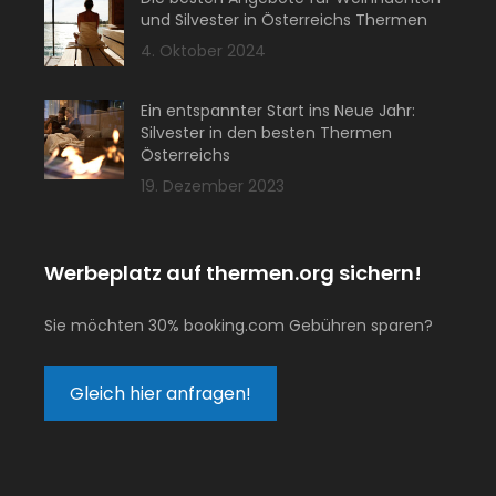
und Silvester in Österreichs Thermen
4. Oktober 2024
Ein entspannter Start ins Neue Jahr:
Silvester in den besten Thermen
Österreichs
19. Dezember 2023
Werbeplatz auf thermen.org sichern!
Sie möchten 30% booking.com Gebühren sparen?
Gleich hier anfragen!