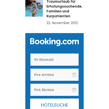
Traumurlaub für
Erholungssuchende,
Familien und
Kurpatienten
22. November 2012
HOTELSUCHE