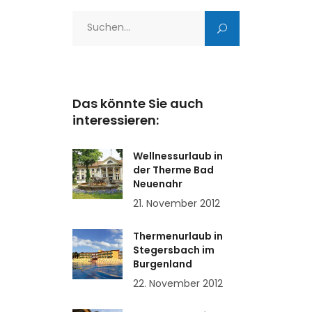
Search
for:
Das könnte Sie auch
interessieren:
Wellnessurlaub in
der Therme Bad
Neuenahr
21. November 2012
Thermenurlaub in
Stegersbach im
Burgenland
22. November 2012