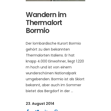
Wandern im
Thermalort
Bormio
Der lombardische Kurort Bormio
gehört zu den bekannten
Thermalorten Italiens. Er hat
knapp 4.000 Einwohner, liegt 1.220
m hoch und ist von einem
wunderschönen Nationalpark
umgebenden. Bormio ist als Skiort
bekannt, aber auch im Sommer
bietet das Bergdorf in der
23. August 2014