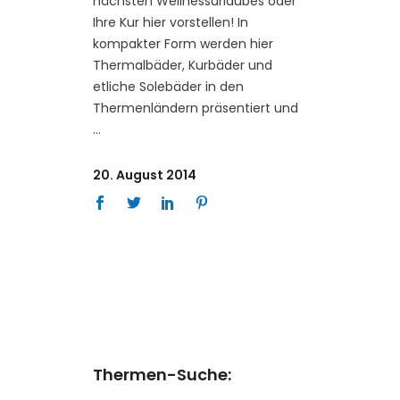
nächsten Wellnessurlaubes oder
Ihre Kur hier vorstellen! In
kompakter Form werden hier
Thermalbäder, Kurbäder und
etliche Solebäder in den
Thermenländern präsentiert und
20. August 2014
Thermen-Suche: