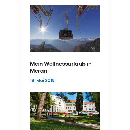
Mein Wellnessurlaub in
Meran
19. Mai 2018