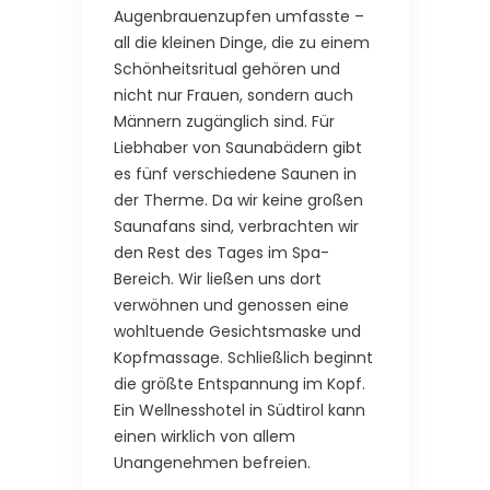
Augenbrauenzupfen umfasste –
all die kleinen Dinge, die zu einem
Schönheitsritual gehören und
nicht nur Frauen, sondern auch
Männern zugänglich sind. Für
Liebhaber von Saunabädern gibt
es fünf verschiedene Saunen in
der Therme. Da wir keine großen
Saunafans sind, verbrachten wir
den Rest des Tages im Spa-
Bereich. Wir ließen uns dort
verwöhnen und genossen eine
wohltuende Gesichtsmaske und
Kopfmassage. Schließlich beginnt
die größte Entspannung im Kopf.
Ein Wellnesshotel in Südtirol kann
einen wirklich von allem
Unangenehmen befreien.