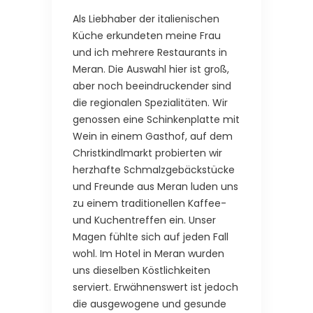
Als Liebhaber der italienischen
Küche erkundeten meine Frau
und ich mehrere Restaurants in
Meran. Die Auswahl hier ist groß,
aber noch beeindruckender sind
die regionalen Spezialitäten. Wir
genossen eine Schinkenplatte mit
Wein in einem Gasthof, auf dem
Christkindlmarkt probierten wir
herzhafte Schmalzgebäckstücke
und Freunde aus Meran luden uns
zu einem traditionellen Kaffee-
und Kuchentreffen ein. Unser
Magen fühlte sich auf jeden Fall
wohl. Im Hotel in Meran wurden
uns dieselben Köstlichkeiten
serviert. Erwähnenswert ist jedoch
die ausgewogene und gesunde