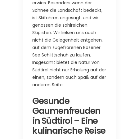
erwies. Besonders wenn der
Schnee die Landschaft bedeckt,
ist Skifahren angesagt, und wir
genossen die zahlreichen
Skipisten. Wir ließen uns auch
nicht die Gelegenheit entgehen,
auf dem zugefrorenen Bozener
See Schlittschuh zu laufen.
Insgesamt bietet die Natur von
Südtirol nicht nur Erholung auf der
einen, sondern auch Spaß auf der
anderen Seite.
Gesunde
Gaumenfreuden
in Südtirol – Eine
kulinarische Reise