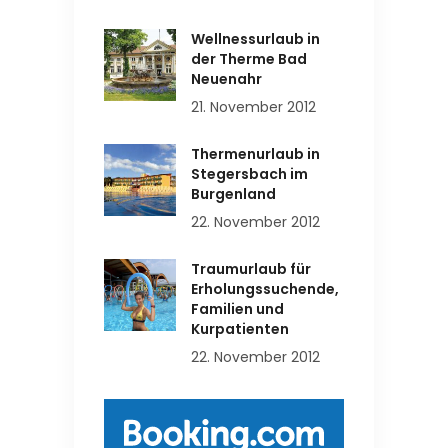
Wellnessurlaub in
der Therme Bad
Neuenahr
21. November 2012
Thermenurlaub in
Stegersbach im
Burgenland
22. November 2012
Traumurlaub für
Erholungssuchende,
Familien und
Kurpatienten
22. November 2012