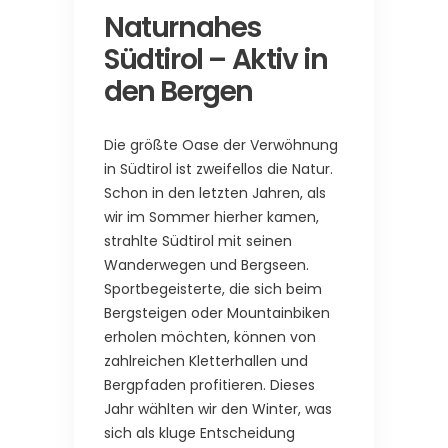
Naturnahes
Südtirol – Aktiv in
den Bergen
Die größte Oase der Verwöhnung
in Südtirol ist zweifellos die Natur.
Schon in den letzten Jahren, als
wir im Sommer hierher kamen,
strahlte Südtirol mit seinen
Wanderwegen und Bergseen.
Sportbegeisterte, die sich beim
Bergsteigen oder Mountainbiken
erholen möchten, können von
zahlreichen Kletterhallen und
Bergpfaden profitieren. Dieses
Jahr wählten wir den Winter, was
sich als kluge Entscheidung