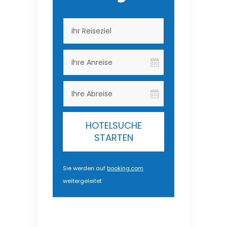
HOTELSUCHE
STARTEN
Sie werden auf
booking.com
weitergeleitet