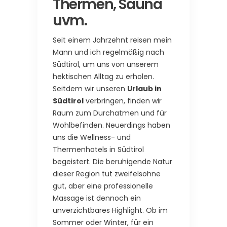
Thermen, Sauna
uvm.
Seit einem Jahrzehnt reisen mein
Mann und ich regelmäßig nach
Südtirol, um uns von unserem
hektischen Alltag zu erholen.
Seitdem wir unseren
Urlaub in
Südtirol
verbringen, finden wir
Raum zum Durchatmen und für
Wohlbefinden. Neuerdings haben
uns die Wellness- und
Thermenhotels in Südtirol
begeistert. Die beruhigende Natur
dieser Region tut zweifelsohne
gut, aber eine professionelle
Massage ist dennoch ein
unverzichtbares Highlight. Ob im
Sommer oder Winter, für ein