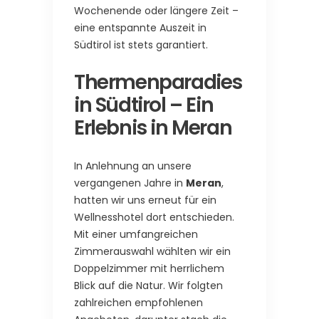
Wochenende oder längere Zeit –
eine entspannte Auszeit in
Südtirol ist stets garantiert.
Thermenparadies
in Südtirol – Ein
Erlebnis in Meran
In Anlehnung an unsere
vergangenen Jahre in
Meran
,
hatten wir uns erneut für ein
Wellnesshotel dort entschieden.
Mit einer umfangreichen
Zimmerauswahl wählten wir ein
Doppelzimmer mit herrlichem
Blick auf die Natur. Wir folgten
zahlreichen empfohlenen