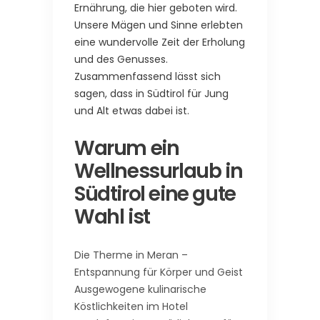
Ernährung, die hier geboten wird.
Unsere Mägen und Sinne erlebten
eine wundervolle Zeit der Erholung
und des Genusses.
Zusammenfassend lässt sich
sagen, dass in Südtirol für Jung
und Alt etwas dabei ist.
Warum ein
Wellnessurlaub in
Südtirol eine gute
Wahl ist
Die Therme in Meran –
Entspannung für Körper und Geist
Ausgewogene kulinarische
Köstlichkeiten im Hotel