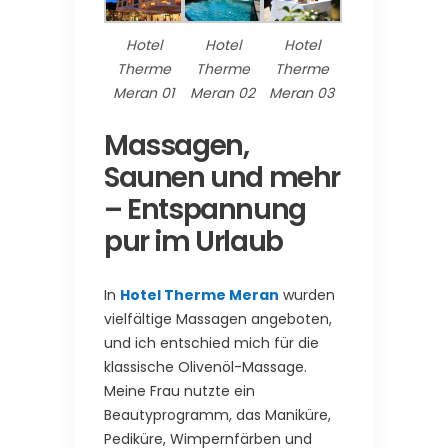
Hotel
Hotel
Hotel
Therme
Therme
Therme
Meran 01
Meran 02
Meran 03
Massagen,
Saunen und mehr
– Entspannung
pur im Urlaub
In
Hotel Therme Meran
wurden
vielfältige Massagen angeboten,
und ich entschied mich für die
klassische Olivenöl-Massage.
Meine Frau nutzte ein
Beautyprogramm, das Maniküre,
Pediküre, Wimpernfärben und