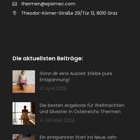
thermen@epsimec.com
Theodor-Körner-Straße 29/Tür 12, 8010 Graz
Die aktuellsten Beiträge:
Gönn dir eine Auszeit: Erlebe pure
Entspannung!
21. April 2026
Die besten Angebote für Weihnachten
und Silvester in Österreichs Thermen
4. Oktober 2024
Ein entspannter Start ins Neue Jahr: