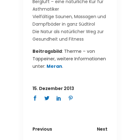
Bergluft – eine natürliche Kur für
Asthmatiker
Vielfältige Saunen, Massagen und
Dampfbäder in ganz Südtirol
Die Natur als natürlicher Weg zur
Gesundheit und Fitness
Beitragsbild
: Therme – von
Tappeiner, weitere Informationen
unter:
Meran
.
15. Dezember 2013
Previous
Next