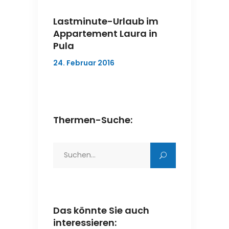
Lastminute-Urlaub im
Appartement Laura in
Pula
24. Februar 2016
Thermen-Suche:
Search
for:
Das könnte Sie auch
interessieren: