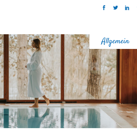
Allgemein