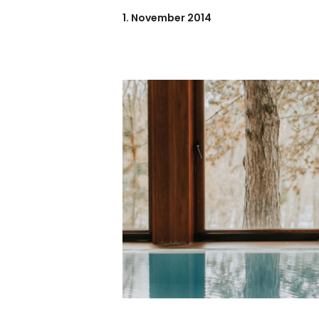
1. November 2014