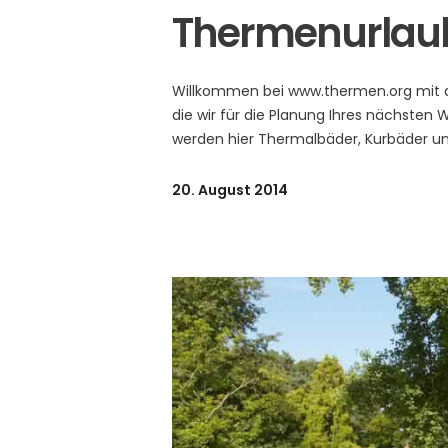
Thermenurlaub
Willkommen bei www.thermen.org mit a
die wir für die Planung Ihres nächsten 
werden hier Thermalbäder, Kurbäder un
20. August 2014