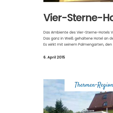
Vier-Sterne-Hot
Das Ambiente des Vier-Sterne-Hotels Vil
Das ganz in Weiß gehaltene Hotel an der
Es wirkt mit seinem Palmengarten, de
6. April 2015
Thermen-Regio