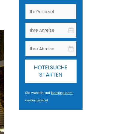
HOTELSUCHE
STARTEN
Sie werden auf
booking.com
weitergeleitet