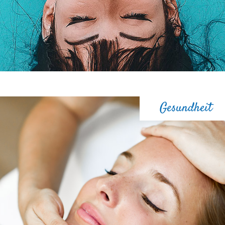
Gesundheit