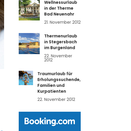
Wellnessurlaub
in der Therme
Bad Neuenahr
21. November 2012
Thermenurlaub
in Stegersbach
im Burgenland
22. November
2012
Traumurlaub für
Erholungssuchende,
Familien und
Kurpatienten
22. November 2012