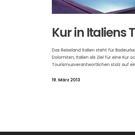
Kur in Italien
Das Reiseland Italien steht für Badeurla
Dolomiten, Italien als Ziel für eine Kur
Tourismusverantwortlichen stolz auf e
19. März 2013