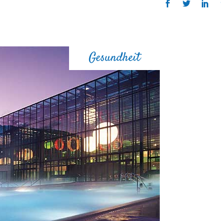
Gesundheit