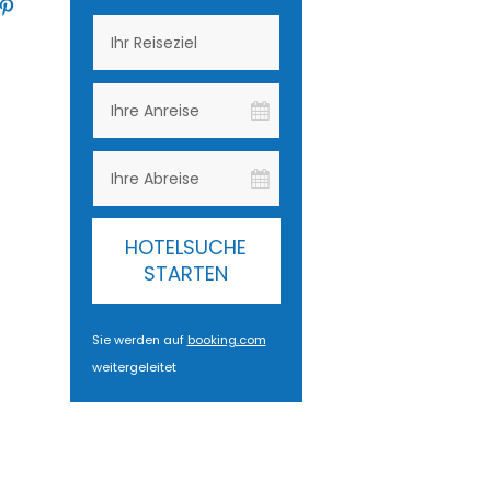
HOTELSUCHE
STARTEN
Sie werden auf
booking.com
weitergeleitet