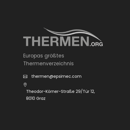
Europas größtes
Thermenverzeichnis
thermen@epsimec.com
Theodor-Körner-Straße 29/Tür 12,
8010 Graz