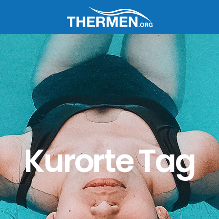
Kurorte Tag