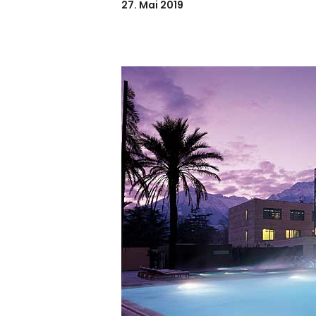
27. Mai 2019