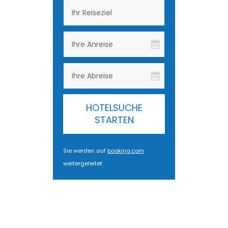
HOTELSUCHE
STARTEN
Sie werden auf
booking.com
weitergeleitet