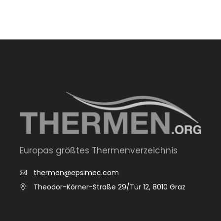
Europas größtes Thermenverzeichnis
thermen@epsimec.com
Theodor-Körner-Straße 29/Tür 12, 8010 Graz