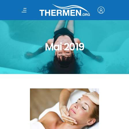
Mai 2019