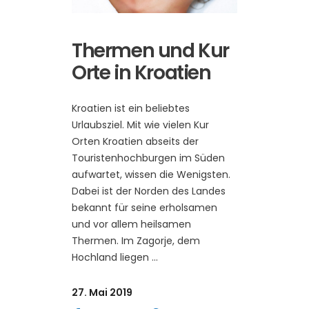
Thermen und Kur
Orte in Kroatien
Kroatien ist ein beliebtes
Urlaubsziel. Mit wie vielen Kur
Orten Kroatien abseits der
Touristenhochburgen im Süden
aufwartet, wissen die Wenigsten.
Dabei ist der Norden des Landes
bekannt für seine erholsamen
und vor allem heilsamen
Thermen. Im Zagorje, dem
Hochland liegen
27. Mai 2019