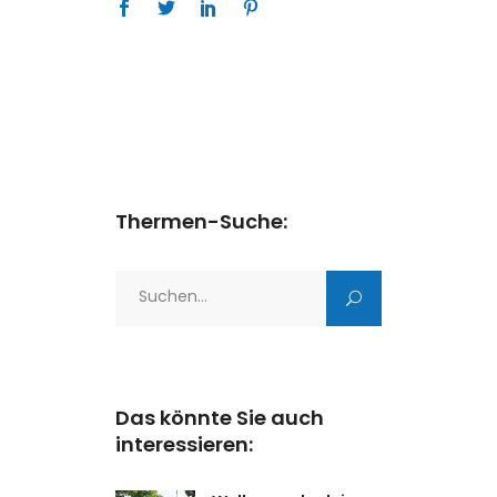
Thermen-Suche:
Search
for:
Das könnte Sie auch
interessieren: