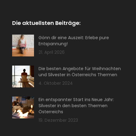
Die aktuellsten Beiträge:
Gönn dir eine Auszeit: Erlebe pure
Entspannung!
21. April 2026
Die besten Angebote für Weihnachten
und Silvester in Österreichs Thermen
4. Oktober 2024
Ein entspannter Start ins Neue Jahr:
Silvester in den besten Thermen
Österreichs
19. Dezember 2023