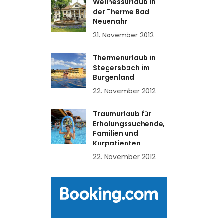
Wellnessurlaub in
der Therme Bad
Neuenahr
21. November 2012
Thermenurlaub in
Stegersbach im
Burgenland
22. November 2012
Traumurlaub für
Erholungssuchende,
Familien und
Kurpatienten
22. November 2012