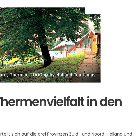
hermenvielfalt in den
rteilt sich auf die drei Provinzen Zuid- und Noord-Holland und