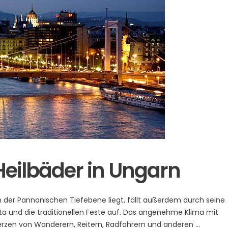
eilbäder in Ungarn
n der Pannonischen Tiefebene liegt, fällt außerdem durch seine
ta und die traditionellen Feste auf. Das angenehme Klima mit
erzen von Wanderern, Reitern, Radfahrern und anderen