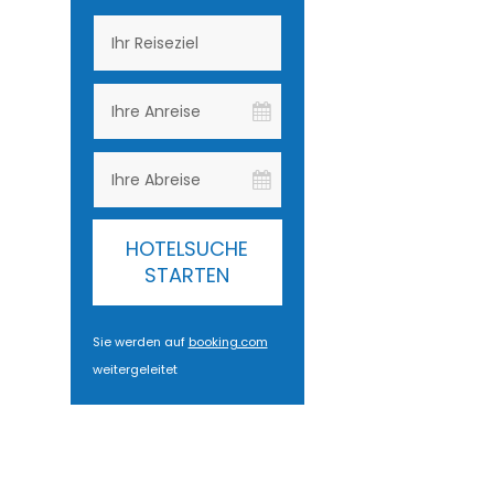
HOTELSUCHE
STARTEN
Sie werden auf
booking.com
weitergeleitet