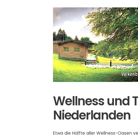
Wellness und T
Niederlanden
Etwa die Hälfte aller Wellness-Oasen ve