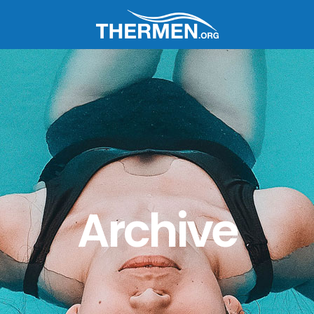
Archive