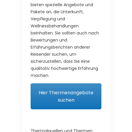
bieten spezielle Angebote und
Pakete an, die Unterkunft,
Verpflegung und
Wellnessbehandlungen
beinhalten. Sie sollten auch nach
Bewertungen und
Erfahrungsberichten anderer
Reisender suchen, um
sicherzustellen, dass Sie eine
qualitativ hochwertige Erfahrung
machen.
Hier Thermenangebote
suchen
Thermalquellen und Thermen