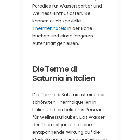
Paradies für Wassersportler und
Wellness-Enthusiasten. Sie
können auch spezielle
Thermenhotels
in der Nähe
buchen und einen längeren
Aufenthalt genießen.
Die Terme di
Saturnia in Italien
Die Terme di Saturnia ist eine der
schönsten Thermalquellen in
Italien und ein beliebtes Reiseziel
für Wellnessurlauber. Das Wasser
der Thermalquelle hat eine
entspannende Wirkung auf die
Muskeln und die Haut und ist reich