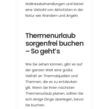
Wellnessbehandlungen und bietet
eine Vielzahl von Aktivitäten in der
Natur wie Wandern und Angeln.
Thermenurlaub
sorgenfrei buchen
– So geht’s
Wie Sie sehen können, gibt es auf
der ganzen Welt eine große
Vielfalt an Thermalquellen und
Thermen, die es zu entdecken
gilt. Wenn Sie Ihren nächsten
Thermenurlaub planen, sollten Sie
sich einige Dinge überlegen, bevor
Sie buchen.