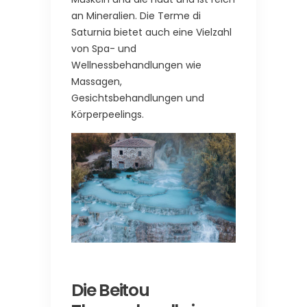
an Mineralien. Die Terme di
Saturnia bietet auch eine Vielzahl
von Spa- und
Wellnessbehandlungen wie
Massagen,
Gesichtsbehandlungen und
Körperpeelings.
Die Beitou