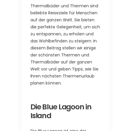
Thermalbäder und Thermen sind
beliebte Reiseziele für Menschen
auf der ganzen Welt. Sie bieten
die perfekte Gelegenheit, um sich
zu entspannen, zu erholen und
das Wohlbefinden zu steigern. In
diesem Beitrag stellen wir einige
der schönsten Thermen und
Thermalbäder auf der ganzen
Welt vor und geben Tipps, wie Sie
Ihren nächsten Thermenurlaub
planen können.
Die Blue Lagoon in
Island
Die Blue Lagoon ist eine der