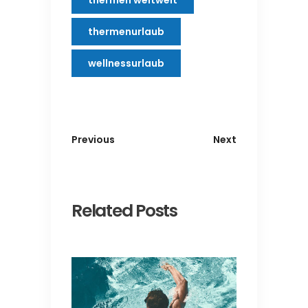
thermenurlaub
wellnessurlaub
Previous
Next
Related Posts