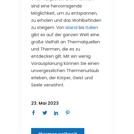
sind eine hervorragende
Möglichkeit, um zu entspannen,
zu erholen und das Wohlbefinden
zu steigern. Von
Island
bis
Italien
gibt es auf der ganzen Welt eine
große Vielfalt an Thermalquellen
und Thermen, die es zu
entdecken gilt. Mit ein wenig
Vorausplanung können Sie einen
unvergesslichen Thermenurlaub
erleben, der Körper, Geist und
Seele verwöhnt.
23. Mai 2023
thermen weltweit