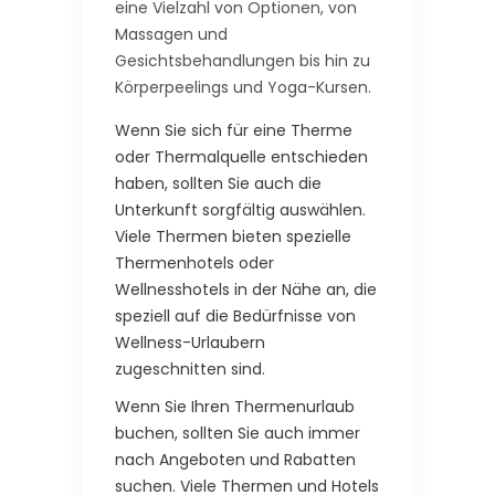
eine Vielzahl von Optionen, von
Massagen und
Gesichtsbehandlungen bis hin zu
Körperpeelings und Yoga-Kursen.
Wenn Sie sich für eine Therme
oder Thermalquelle entschieden
haben, sollten Sie auch die
Unterkunft sorgfältig auswählen.
Viele Thermen bieten spezielle
Thermenhotels oder
Wellnesshotels in der Nähe an, die
speziell auf die Bedürfnisse von
Wellness-Urlaubern
zugeschnitten sind.
Wenn Sie Ihren Thermenurlaub
buchen, sollten Sie auch immer
nach Angeboten und Rabatten
suchen. Viele Thermen und Hotels