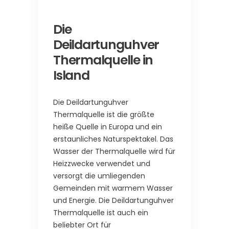
Die
Deildartunguhver
Thermalquelle in
Island
Die Deildartunguhver
Thermalquelle ist die größte
heiße Quelle in Europa und ein
erstaunliches Naturspektakel. Das
Wasser der Thermalquelle wird für
Heizzwecke verwendet und
versorgt die umliegenden
Gemeinden mit warmem Wasser
und Energie. Die Deildartunguhver
Thermalquelle ist auch ein
beliebter Ort für