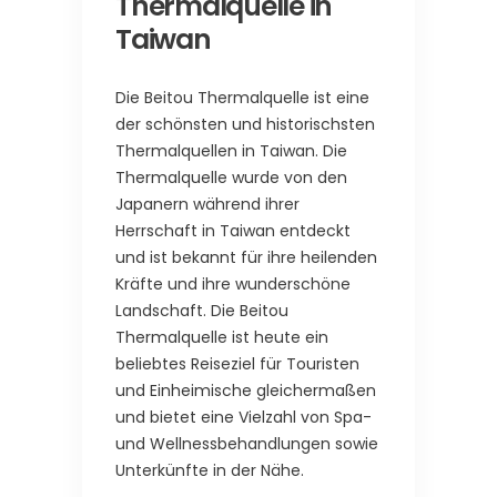
Thermalquelle in
Taiwan
Die Beitou Thermalquelle ist eine
der schönsten und historischsten
Thermalquellen in Taiwan. Die
Thermalquelle wurde von den
Japanern während ihrer
Herrschaft in Taiwan entdeckt
und ist bekannt für ihre heilenden
Kräfte und ihre wunderschöne
Landschaft. Die Beitou
Thermalquelle ist heute ein
beliebtes Reiseziel für Touristen
und Einheimische gleichermaßen
und bietet eine Vielzahl von Spa-
und Wellnessbehandlungen sowie
Unterkünfte in der Nähe.