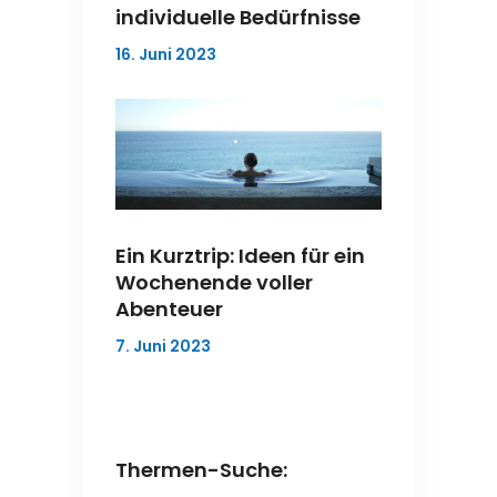
individuelle Bedürfnisse
16. Juni 2023
Ein Kurztrip: Ideen für ein
Wochenende voller
Abenteuer
7. Juni 2023
Thermen-Suche: