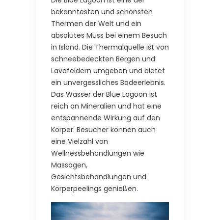
bekanntesten und schönsten
Thermen der Welt und ein
absolutes Muss bei einem Besuch
in Island. Die Thermalquelle ist von
schneebedeckten Bergen und
Lavafeldern umgeben und bietet
ein unvergessliches Badeerlebnis.
Das Wasser der Blue Lagoon ist
reich an Mineralien und hat eine
entspannende Wirkung auf den
Körper. Besucher können auch
eine Vielzahl von
Wellnessbehandlungen wie
Massagen,
Gesichtsbehandlungen und
Körperpeelings genießen.