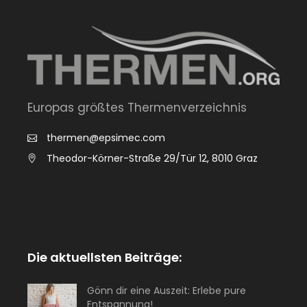
Europas größtes Thermenverzeichnis
thermen@epsimec.com
Theodor-Körner-Straße 29/Tür 12, 8010 Graz
Die aktuellsten Beiträge:
Gönn dir eine Auszeit: Erlebe pure
Entspannung!