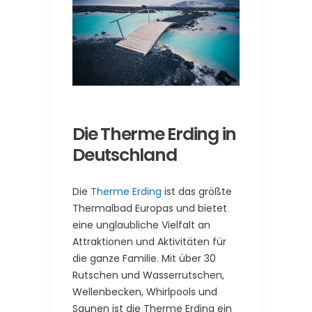
Die Therme Erding in
Deutschland
Die
Therme Erding
ist das größte
Thermalbad Europas und bietet
eine unglaubliche Vielfalt an
Attraktionen und Aktivitäten für
die ganze Familie. Mit über 30
Rutschen und Wasserrutschen,
Wellenbecken, Whirlpools und
Saunen ist die Therme Erding ein