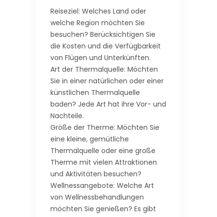
Reiseziel: Welches Land oder
welche Region möchten Sie
besuchen? Berücksichtigen Sie
die Kosten und die Verfügbarkeit
von Flügen und Unterkünften.
Art der Thermalquelle: Möchten
Sie in einer natürlichen oder einer
künstlichen Thermalquelle
baden? Jede Art hat ihre Vor- und
Nachteile.
Größe der Therme: Möchten Sie
eine kleine, gemütliche
Thermalquelle oder eine große
Therme mit vielen Attraktionen
und Aktivitäten besuchen?
Wellnessangebote: Welche Art
von Wellnessbehandlungen
möchten Sie genießen? Es gibt