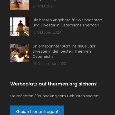
21. April 2026
Die besten Angebote für Weihnachten
und Silvester in Österreichs Thermen
4. Oktober 2024
Ein entspannter Start ins Neue Jahr:
Silvester in den besten Thermen
Österreichs
19. Dezember 2023
Werbeplatz auf thermen.org sichern!
Sie möchten 30% booking.com Gebühren sparen?
Gleich hier anfragen!