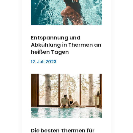
Entspannung und
Abkühlung in Thermen an
heißen Tagen
12. Juli 2023
Die besten Thermen für