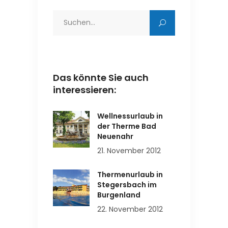
Search
for:
Das könnte Sie auch
interessieren:
Wellnessurlaub in
der Therme Bad
Neuenahr
21. November 2012
Thermenurlaub in
Stegersbach im
Burgenland
22. November 2012