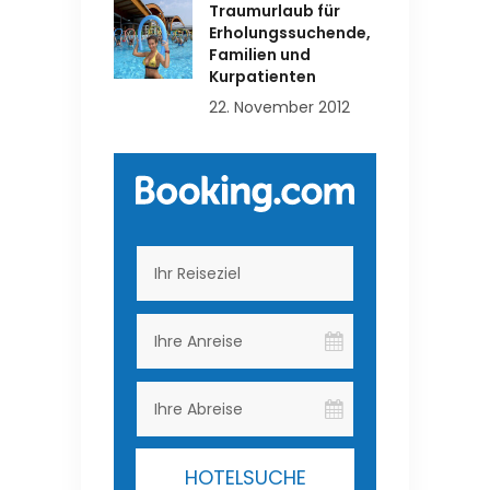
Traumurlaub für
Erholungssuchende,
Familien und
Kurpatienten
22. November 2012
HOTELSUCHE