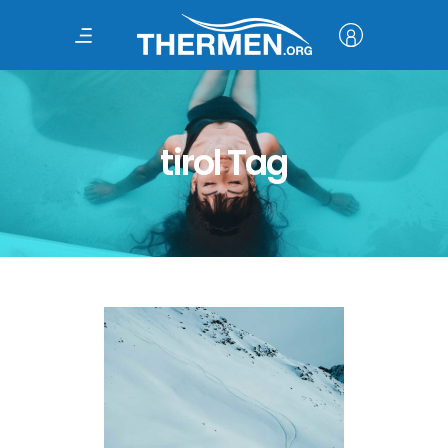
tirol Tag