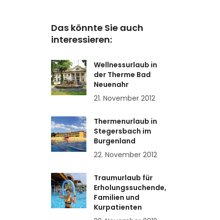
Das könnte Sie auch
interessieren:
Wellnessurlaub in
der Therme Bad
Neuenahr
21. November 2012
Thermenurlaub in
Stegersbach im
Burgenland
22. November 2012
Traumurlaub für
Erholungssuchende,
Familien und
Kurpatienten