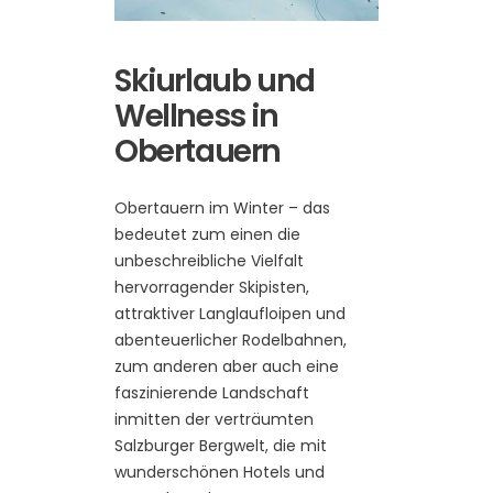
Skiurlaub und
Wellness in
Obertauern
Obertauern im Winter – das
bedeutet zum einen die
unbeschreibliche Vielfalt
hervorragender Skipisten,
attraktiver Langlaufloipen und
abenteuerlicher Rodelbahnen,
zum anderen aber auch eine
faszinierende Landschaft
inmitten der verträumten
Salzburger Bergwelt, die mit
wunderschönen Hotels und