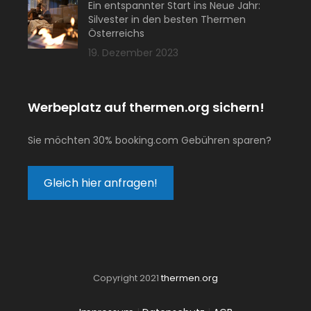
Ein entspannter Start ins Neue Jahr:
Silvester in den besten Thermen
Österreichs
19. Dezember 2023
Werbeplatz auf thermen.org sichern!
Sie möchten 30% booking.com Gebühren sparen?
Gleich hier anfragen!
Copyright 2021
thermen.org