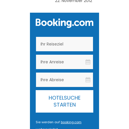
22. November 2012
HOTELSUCHE
STARTEN
Sie werden auf
booking.com