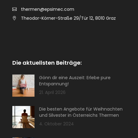
thermen@epsimec.com
Theodor-Körner-Straße 29/Tür 12, 8010 Graz
Die aktuellsten Beiträge:
Gönn dir eine Auszeit: Erlebe pure
Entspannung!
21. April 2026
Die besten Angebote für Weihnachten
und Silvester in Österreichs Thermen
4. Oktober 2024