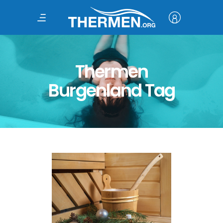
Thermen
Burgenland Tag