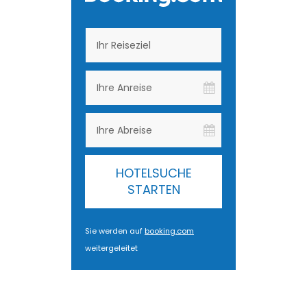
HOTELSUCHE
STARTEN
Sie werden auf
booking.com
weitergeleitet