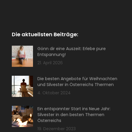
Die aktuellsten Beiträge:
Gönn dir eine Auszeit: Erlebe pure
Entspannung!
21. April 2026
Die besten Angebote für Weihnachten
und Silvester in Österreichs Thermen
4. Oktober 2024
Ein entspannter Start ins Neue Jahr:
Silvester in den besten Thermen
Österreichs
19. Dezember 2023