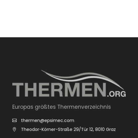
Europas größtes Thermenverzeichnis
thermen@epsimec.com
Theodor-Körner-Straße 29/Tür 12, 8010 Graz