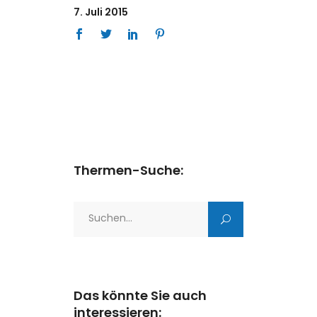
7. Juli 2015
Thermen-Suche:
Search
for:
Das könnte Sie auch
interessieren: