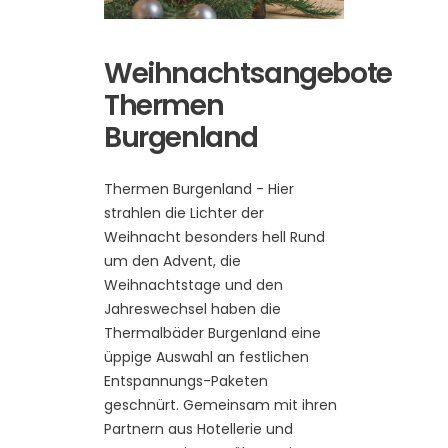
Weihnachtsangebote
Thermen
Burgenland
Thermen Burgenland - Hier
strahlen die Lichter der
Weihnacht besonders hell Rund
um den Advent, die
Weihnachtstage und den
Jahreswechsel haben die
Thermalbäder Burgenland eine
üppige Auswahl an festlichen
Entspannungs-Paketen
geschnürt. Gemeinsam mit ihren
Partnern aus Hotellerie und