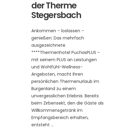
der Therme
Stegersbach
Ankommen – loslassen –
genießen: Das mehrfach
ausgezeichnete
****Thermenhotel PuchasPLUS –
mit seinem PLUS an Leistungen
und Wohlfühl-Wellness-
Angeboten, macht Ihren
persönlichen Thermenurlaub im
Burgenland zu einem
unvergesslichen Erlebnis. Bereits
beim Zirbensekt, den die Gäste als
Willkommensgetränk im
Empfangsbereich erhalten,
entsteht