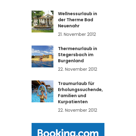
Wellnessurlaub in
der Therme Bad
Neuenahr
21. November 2012
Thermenurlaub in
Stegersbach im
Burgenland
22. November 2012
Traumurlaub für
Erholungssuchende,
Familien und
Kurpatienten
22. November 2012