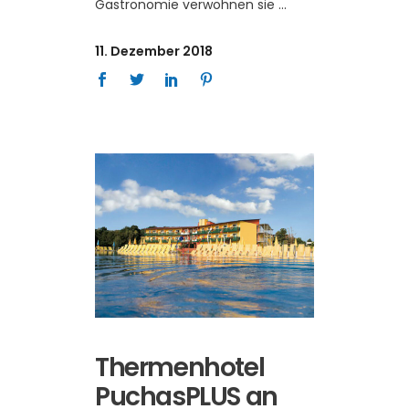
Gastronomie verwöhnen sie
11. Dezember 2018
Thermenhotel
PuchasPLUS an