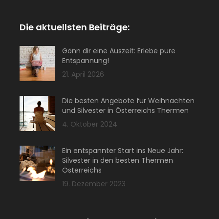
Die aktuellsten Beiträge:
Gönn dir eine Auszeit: Erlebe pure
Entspannung!
21. April 2026
Die besten Angebote für Weihnachten
und Silvester in Österreichs Thermen
4. Oktober 2024
Ein entspannter Start ins Neue Jahr:
Silvester in den besten Thermen
Österreichs
19. Dezember 2023