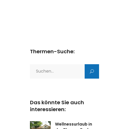
Thermen-Suche:
Search
for:
Das könnte Sie auch
interessieren:
Wellnessurlaub in