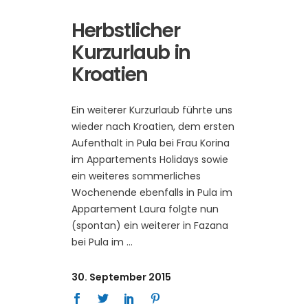
Herbstlicher
Kurzurlaub in
Kroatien
Ein weiterer Kurzurlaub führte uns
wieder nach Kroatien, dem ersten
Aufenthalt in Pula bei Frau Korina
im Appartements Holidays sowie
ein weiteres sommerliches
Wochenende ebenfalls in Pula im
Appartement Laura folgte nun
(spontan) ein weiterer in Fazana
bei Pula im
30. September 2015