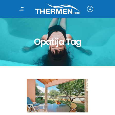
Opatija Tag