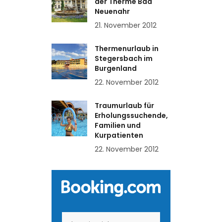
der Therme Bad
Neuenahr
21. November 2012
Thermenurlaub in
Stegersbach im
Burgenland
22. November 2012
Traumurlaub für
Erholungssuchende,
Familien und
Kurpatienten
22. November 2012