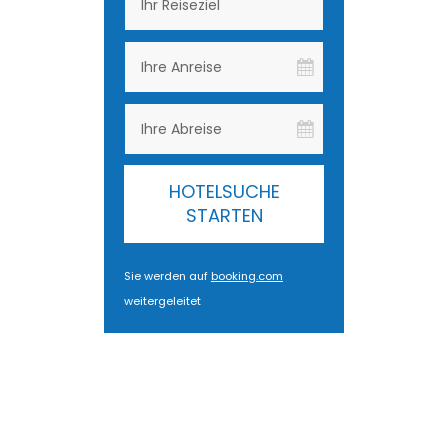
HOTELSUCHE
STARTEN
Sie werden auf
booking.com
weitergeleitet