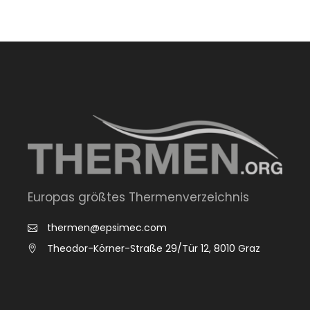
Europas größtes Thermenverzeichnis
thermen@epsimec.com
Theodor-Körner-Straße 29/Tür 12, 8010 Graz