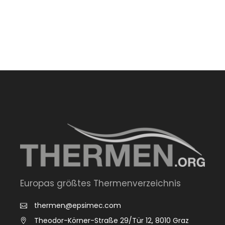
Europas größtes Thermenverzeichnis
thermen@epsimec.com
Theodor-Körner-Straße 29/Tür 12, 8010 Graz