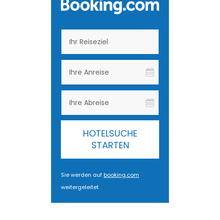
HOTELSUCHE
STARTEN
Sie werden auf
booking.com
weitergeleitet