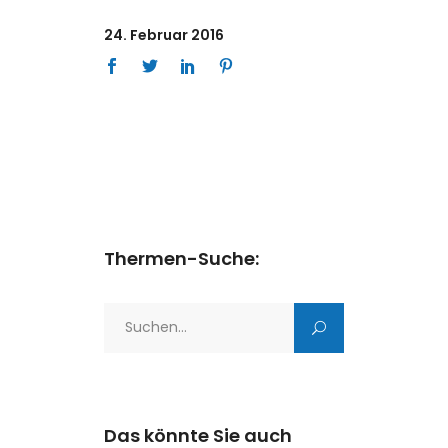
24. Februar 2016
Thermen-Suche:
Search
for:
Das könnte Sie auch