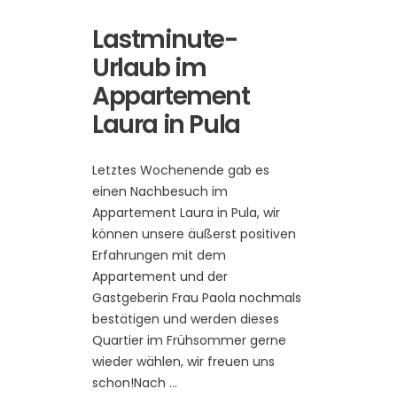
Lastminute-
Urlaub im
Appartement
Laura in Pula
Letztes Wochenende gab es
einen Nachbesuch im
Appartement Laura in Pula, wir
können unsere äußerst positiven
Erfahrungen mit dem
Appartement und der
Gastgeberin Frau Paola nochmals
bestätigen und werden dieses
Quartier im Frühsommer gerne
wieder wählen, wir freuen uns
schon!Nach