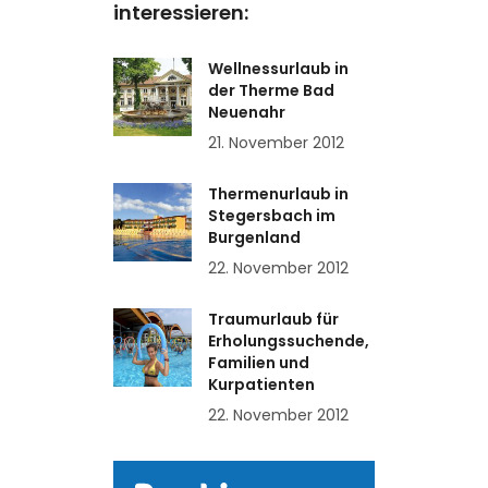
interessieren:
Wellnessurlaub in
der Therme Bad
Neuenahr
21. November 2012
Thermenurlaub in
Stegersbach im
Burgenland
22. November 2012
Traumurlaub für
Erholungssuchende,
Familien und
Kurpatienten
22. November 2012