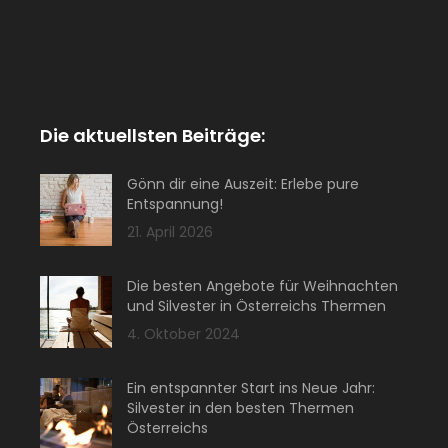
Die aktuellsten Beiträge:
Gönn dir eine Auszeit: Erlebe pure
Entspannung!
21. April 2026
Die besten Angebote für Weihnachten
und Silvester in Österreichs Thermen
4. Oktober 2024
Ein entspannter Start ins Neue Jahr:
Silvester in den besten Thermen
Österreichs