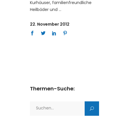
Kurhäuser, familienfreundliche
Heilbäder und
22. November 2012
Thermen-Suche:
Search
for: