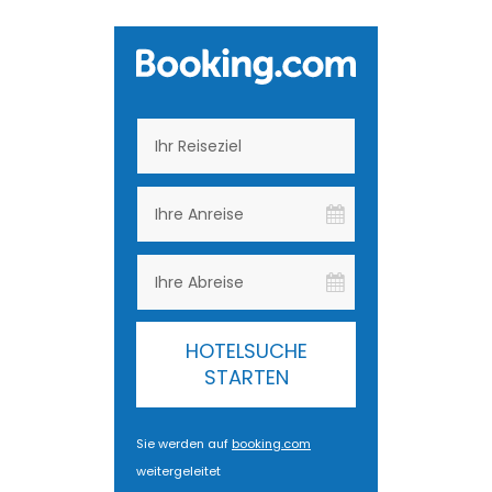
HOTELSUCHE
STARTEN
Sie werden auf
booking.com
weitergeleitet