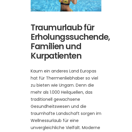
Traumurlaub für
Erholungssuchende,
Familien und
Kurpatienten
Kaum ein anderes Land Europas
hat für Thermenliebhaber so viel
zu bieten wie Ungarn. Denn die
mehr als 1.000 Heilquellen, das
traditionell gewachsene
Gesundheitswesen und die
traumhafte Landschaft sorgen im
Wellnessurlaub für eine
unvergleichliche Vielfalt. Moderne