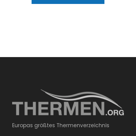
Europas größtes Thermenverzeichnis