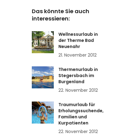
Das könnte Sie auch
interessieren:
Wellnessurlaub in
der Therme Bad
Neuenahr
21. November 2012
Thermenurlaub in
Stegersbach im
Burgenland
22. November 2012
Traumurlaub für
Erholungssuchende,
Familien und
Kurpatienten
22. November 2012