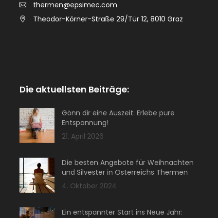
thermen@epsimec.com
Theodor-Körner-Straße 29/Tür 12, 8010 Graz
Die aktuellsten Beiträge:
Gönn dir eine Auszeit: Erlebe pure
Entspannung!
21. April 2026
Die besten Angebote für Weihnachten
und Silvester in Österreichs Thermen
4. Oktober 2024
Ein entspannter Start ins Neue Jahr: