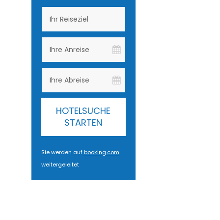
HOTELSUCHE
STARTEN
Sie werden auf
booking.com
weitergeleitet