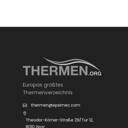
Europas größtes
Thermenverzeichnis
thermen@epsimec.com
Theodor-Körner-Straße 29/Tür 12,
8010 Graz