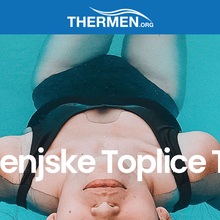
enjske Toplice