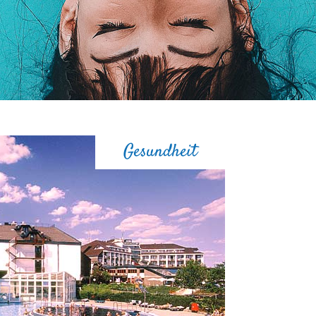
Gesundheit