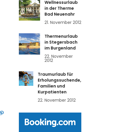
Wellnessurlaub
in der Therme
Bad Neuenahr
21. November 2012
Thermenurlaub
in Stegersbach
im Burgenland
22. November
2012
Traumurlaub für
Erholungssuchende,
Familien und
Kurpatienten
22. November 2012