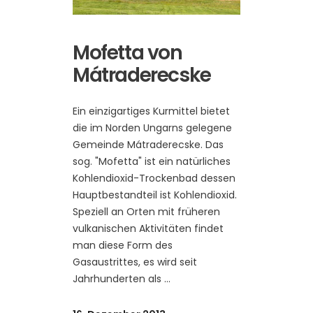
Mofetta von
Mátraderecske
Ein einzigartiges Kurmittel bietet
die im Norden Ungarns gelegene
Gemeinde Mátraderecske. Das
sog. "Mofetta" ist ein natürliches
Kohlendioxid-Trockenbad dessen
Hauptbestandteil ist Kohlendioxid.
Speziell an Orten mit früheren
vulkanischen Aktivitäten findet
man diese Form des
Gasaustrittes, es wird seit
Jahrhunderten als