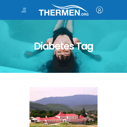
Diabetes Tag