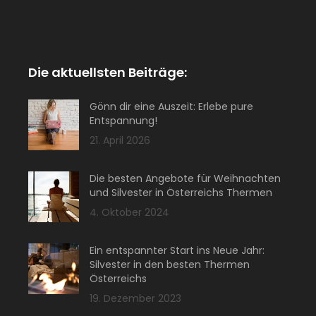
Die aktuellsten Beiträge:
Gönn dir eine Auszeit: Erlebe pure
Entspannung!
21. April 2026
Die besten Angebote für Weihnachten
und Silvester in Österreichs Thermen
4. Oktober 2024
Ein entspannter Start ins Neue Jahr:
Silvester in den besten Thermen
Österreichs
19. Dezember 2023