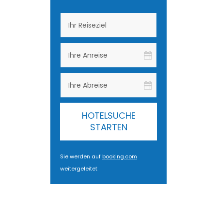
HOTELSUCHE
STARTEN
Sie werden auf
booking.com
weitergeleitet