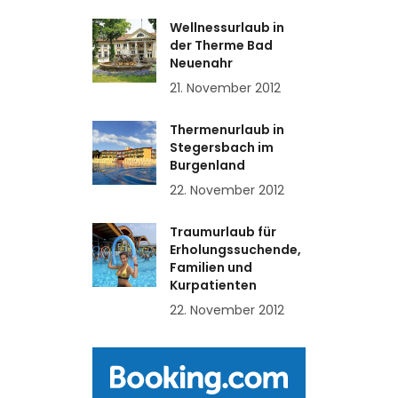
Wellnessurlaub in
der Therme Bad
Neuenahr
21. November 2012
Thermenurlaub in
Stegersbach im
Burgenland
22. November 2012
Traumurlaub für
Erholungssuchende,
Familien und
Kurpatienten
22. November 2012