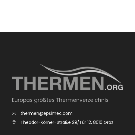
Europas größtes Thermenverzeichnis
thermen@epsimec.com
Theodor-Körner-Straße 29/Tür 12, 8010 Graz