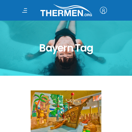
Bayern Tag