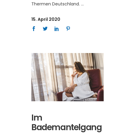
Thermen Deutschland.
15. April 2020
Im
Bademantelgang