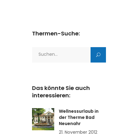
Thermen-Suche:
Search
for:
Das könnte Sie auch
interessieren:
Wellnessurlaub in
der Therme Bad
Neuenahr
21. November 2012