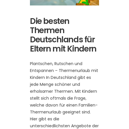
Die besten
Thermen
Deutschlands für
Eltern mit Kindern
Plantschen, Rutschen und
Entspannen – Thermenurlaub mit
Kindern In Deutschland gibt es
jede Menge schöner und
erholsamer Thermen. Mit Kindern
stellt sich oftmals die Frage,
welche davon für einen Familien-
Thermenurlaub geeignet sind.
Hier gibt es die
unterschiedlichsten Angebote der