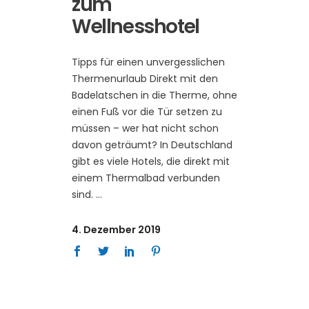
zum
Wellnesshotel
Tipps für einen unvergesslichen
Thermenurlaub Direkt mit den
Badelatschen in die Therme, ohne
einen Fuß vor die Tür setzen zu
müssen – wer hat nicht schon
davon geträumt? In Deutschland
gibt es viele Hotels, die direkt mit
einem Thermalbad verbunden
sind.
4. Dezember 2019