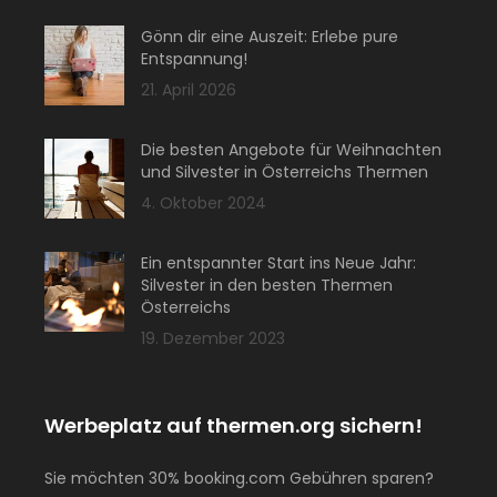
Gönn dir eine Auszeit: Erlebe pure
Entspannung!
21. April 2026
Die besten Angebote für Weihnachten
und Silvester in Österreichs Thermen
4. Oktober 2024
Ein entspannter Start ins Neue Jahr:
Silvester in den besten Thermen
Österreichs
19. Dezember 2023
Werbeplatz auf thermen.org sichern!
Sie möchten 30% booking.com Gebühren sparen?