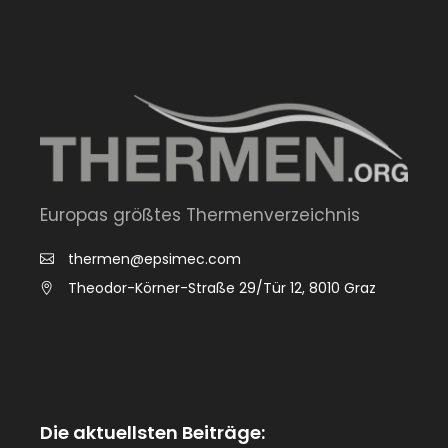
Europas größtes Thermenverzeichnis
thermen@epsimec.com
Theodor-Körner-Straße 29/Tür 12, 8010 Graz
Die aktuellsten Beiträge: