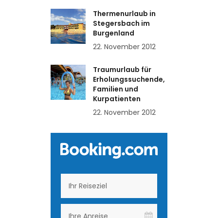
Thermenurlaub in
Stegersbach im
Burgenland
22. November 2012
Traumurlaub für
Erholungssuchende,
Familien und
Kurpatienten
22. November 2012