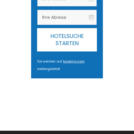
HOTELSUCHE
STARTEN
Sie werden auf
booking.com
weitergeleitet