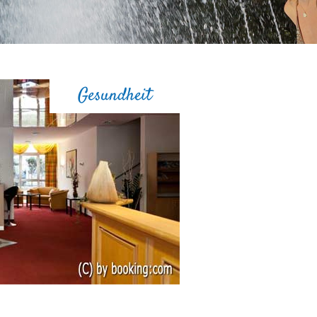
Gesundheit