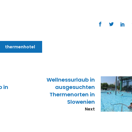
thermenhotel
Wellnessurlaub in
 in
ausgesuchten
Thermenorten in
Slowenien
Next