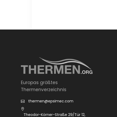
Europas größtes
Thermenverzeichnis
thermen@epsimec.com
Theodor-Körner-Straße 29/Tür 12,